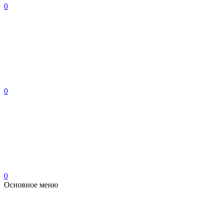
0
0
0
Основное меню