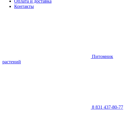
Оплата и доставка
Контакты
Питомник
растений
8 831 437-80-77