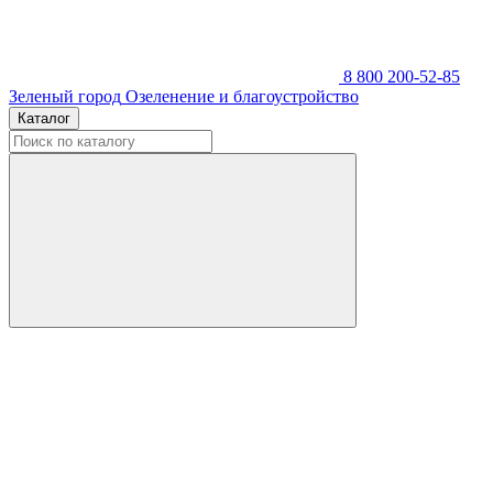
8 800 200-52-85
Зеленый город
Озеленение и благоустройство
Каталог