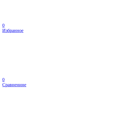
0
Избранное
0
Сравненине