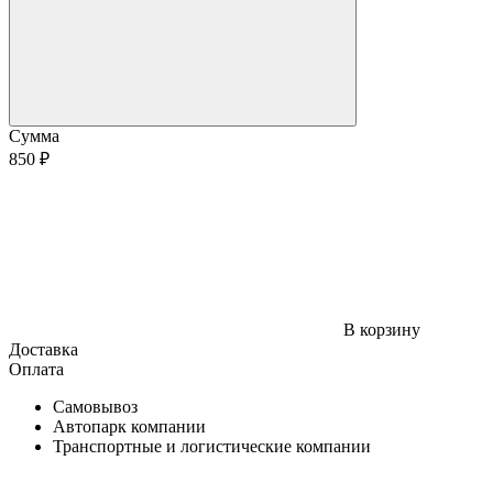
Сумма
850 ₽
В корзину
Доставка
Оплата
Самовывоз
Автопарк компании
Транспортные и логистические компании