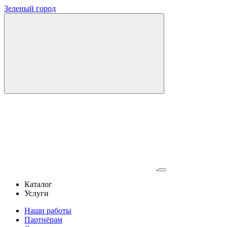
Зеленый город
Каталог
Услуги
Наши работы
Партнёрам