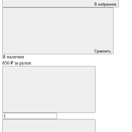
В избранное
Сравнить
В наличии
850 ₽
за
рулон