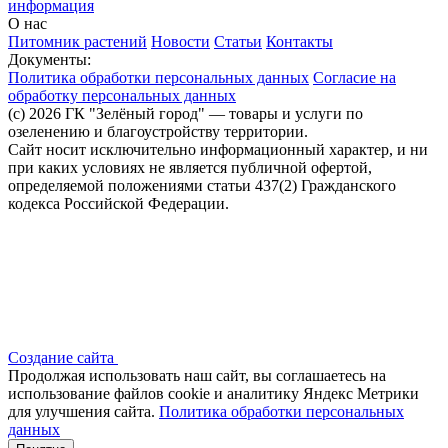
информация
О нас
Питомник растений
Новости
Статьи
Контакты
Документы:
Политика обработки персональных данных
Согласие на
обработку персональных данных
(c) 2026 ГК "Зелёный город" — товары и услуги по
озеленению и благоустройству территории.
Сайт носит исключительно информационный характер, и ни
при каких условиях не является публичной офертой,
определяемой положениями статьи 437(2) Гражданского
кодекса Российской Федерации.
Создание сайта
Продолжая использовать наш сайт, вы соглашаетесь на
использование файлов сооkіе и аналитику Яндекс Метрики
для улучшения сайта.
Политика обработки персональных
данных