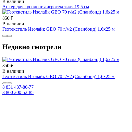
В наличии
Анкер для крепления агротекстиля 19,5 см
850 ₽
В наличии
Геотекстиль Изолайк GEO 70 г/м2 (Спанбонд) 1,6х25 м
Недавно смотрели
850 ₽
В наличии
Геотекстиль Изолайк GEO 70 г/м2 (Спанбонд) 1,6х25 м
8 831 437-80-77
8 800 200-52-85