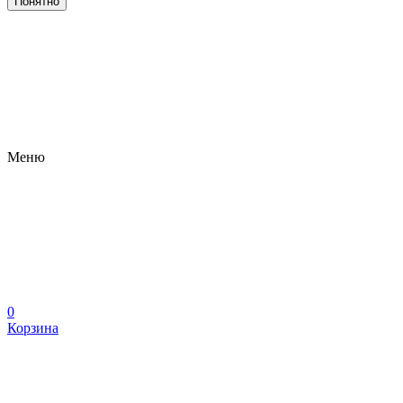
Понятно
Меню
0
Корзина