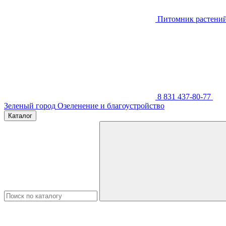
Питомник растени
8 831 437-80-77
Зеленый город
Озеленение и благоустройство
Каталог