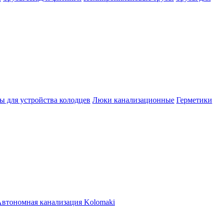
ы для устройства колодцев
Люки канализационные
Герметики
втономная канализация Kolomaki