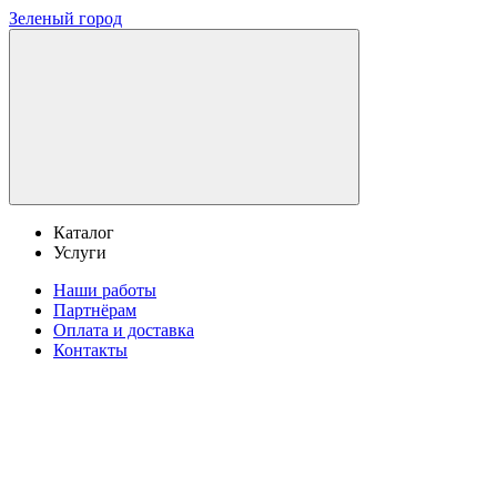
Зеленый город
Каталог
Услуги
Наши работы
Партнёрам
Оплата и доставка
Контакты