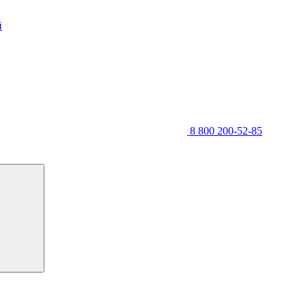
й
8 800 200-52-85