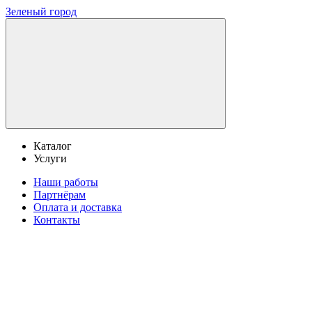
Зеленый город
Каталог
Услуги
Наши работы
Партнёрам
Оплата и доставка
Контакты