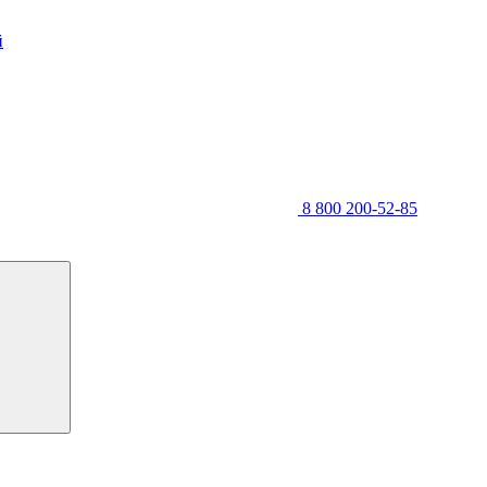
й
8 800 200-52-85