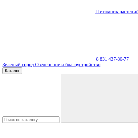
Питомник растени
8 831 437-80-77
Зеленый город
Озеленение и благоустройство
Каталог