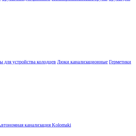
ы для устройства колодцев
Люки канализационные
Герметики
втономная канализация Kolomaki