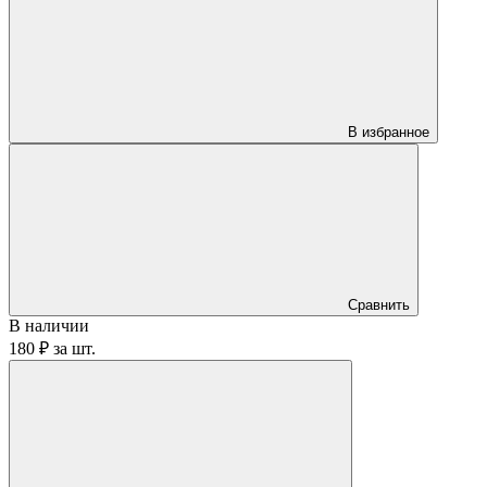
В избранное
Сравнить
В наличии
180 ₽
за
шт.