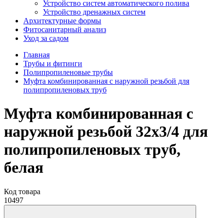
Устройство систем автоматического полива
Устройство дренажных систем
Aрхитектурные формы
Фитосанитарный анализ
Уход за садом
Главная
Трубы и фитинги
Полипропиленовые трубы
Муфта комбинированная с наружной резьбой для
полипропиленовых труб
Муфта комбинированная с
наружной резьбой 32х3/4 для
полипропиленовых труб,
белая
Код товара
10497