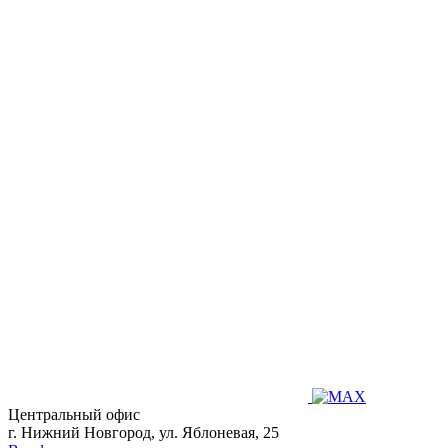
Центральный офис
г. Нижний Новгород, ул. Яблоневая, 25