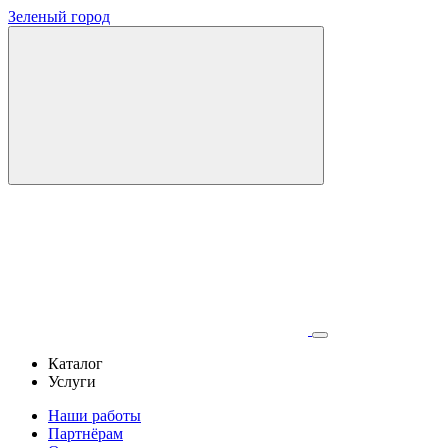
Зеленый город
Каталог
Услуги
Наши работы
Партнёрам