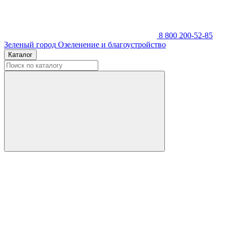
8 800 200-52-85
Зеленый город
Озеленение и благоустройство
Каталог