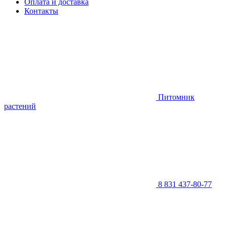
Оплата и доставка
Контакты
Питомник
растений
8 831 437-80-77