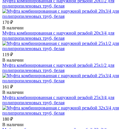
Муфта комбинированная с наружной резьбой 20х1/2 для
полипропиленовых труб, белая
170 ₽
В наличии
Муфта комбинированная с наружной резьбой 20х3/4 для
полипропиленовых труб, белая
119 ₽
В наличии
Муфта комбинированная с наружной резьбой 25х1/2 для
полипропиленовых труб, белая
161 ₽
В наличии
Муфта комбинированная с наружной резьбой 25х3/4 для
полипропиленовых труб, белая
180 ₽
В наличии