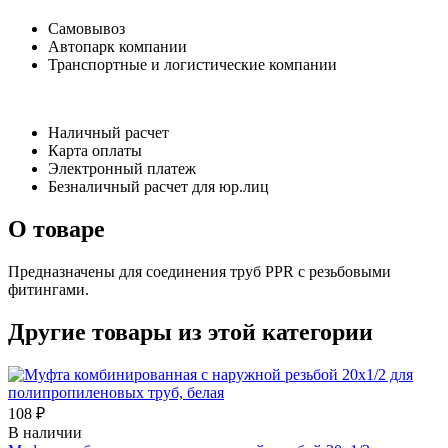
Самовывоз
Автопарк компании
Транспортные и логистические компании
Наличный расчет
Карта оплаты
Электронный платеж
Безналичный расчет для юр.лиц
О товаре
Предназначены для соединения труб PPR с резьбовыми
фитингами.
Другие товары из этой категории
108 ₽
В наличии