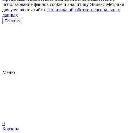
использование файлов сооkіе и аналитику Яндекс Метрики
для улучшения сайта.
Политика обработки персональных
данных
Понятно
Меню
0
Корзина