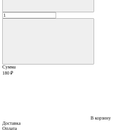
Сумма
180 ₽
В корзину
Доставка
Оплата