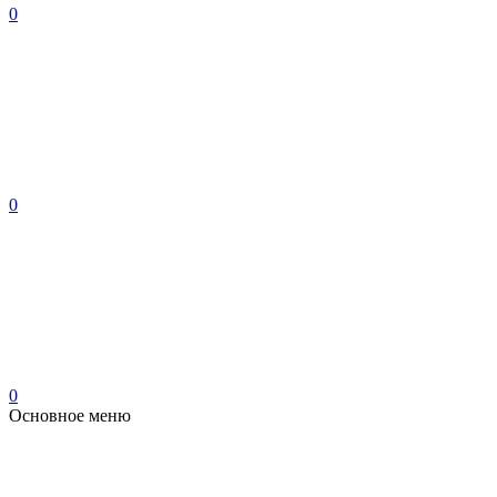
0
0
0
Основное меню