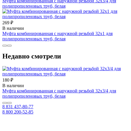
Муфта комбинированная с наружной резьбой 32х3/4 для
полипропиленовых труб, белая
269 ₽
В наличии
Муфта комбинированная с наружной резьбой 32х1 для
полипропиленовых труб, белая
Недавно смотрели
180 ₽
В наличии
Муфта комбинированная с наружной резьбой 32х3/4 для
полипропиленовых труб, белая
8 831 437-80-77
8 800 200-52-85