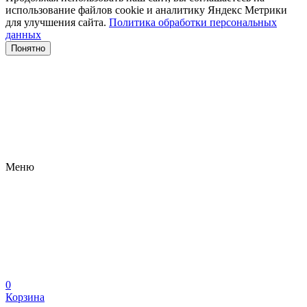
использование файлов сооkіе и аналитику Яндекс Метрики
для улучшения сайта.
Политика обработки персональных
данных
Понятно
Меню
0
Корзина