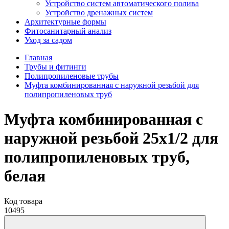
Устройство систем автоматического полива
Устройство дренажных систем
Aрхитектурные формы
Фитосанитарный анализ
Уход за садом
Главная
Трубы и фитинги
Полипропиленовые трубы
Муфта комбинированная с наружной резьбой для
полипропиленовых труб
Муфта комбинированная с
наружной резьбой 25х1/2 для
полипропиленовых труб,
белая
Код товара
10495