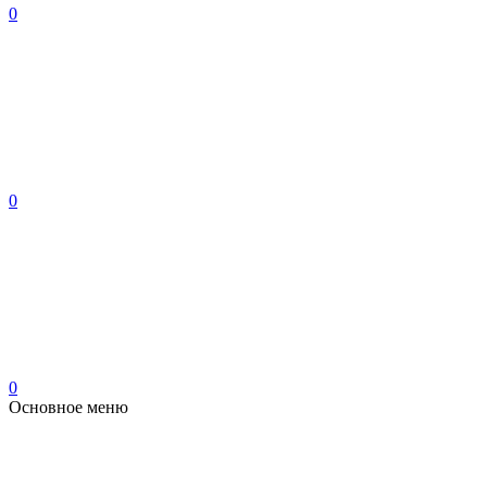
0
0
0
Основное меню