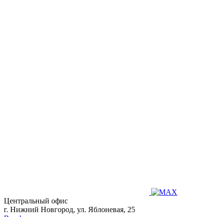
Центральный офис
г. Нижний Новгород, ул. Яблоневая, 25