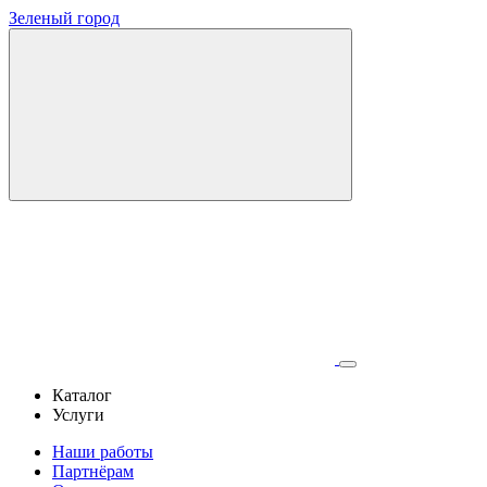
Зеленый город
Каталог
Услуги
Наши работы
Партнёрам