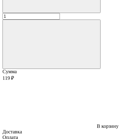
Сумма
119 ₽
В корзину
Доставка
Оплата