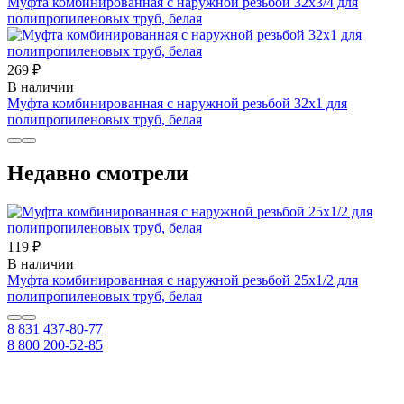
Муфта комбинированная с наружной резьбой 32х3/4 для
полипропиленовых труб, белая
269 ₽
В наличии
Муфта комбинированная с наружной резьбой 32х1 для
полипропиленовых труб, белая
Недавно смотрели
119 ₽
В наличии
Муфта комбинированная с наружной резьбой 25х1/2 для
полипропиленовых труб, белая
8 831 437-80-77
8 800 200-52-85