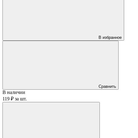
В избранное
Сравнить
В наличии
119 ₽
за
шт.