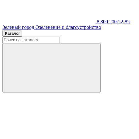
8 800 200-52-85
Зеленый город
Озеленение и благоустройство
Каталог