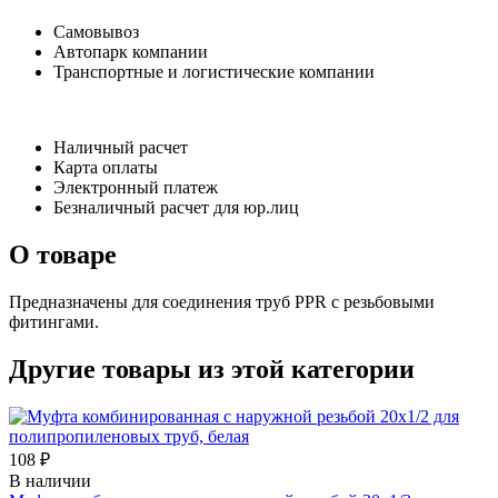
Самовывоз
Автопарк компании
Транспортные и логистические компании
Наличный расчет
Карта оплаты
Электронный платеж
Безналичный расчет для юр.лиц
О товаре
Предназначены для соединения труб PPR с резьбовыми
фитингами.
Другие товары из этой категории
108 ₽
В наличии