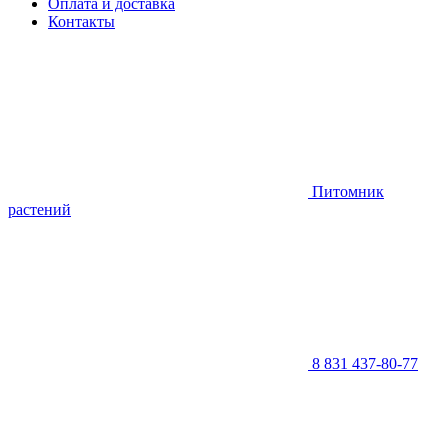
Оплата и доставка
Контакты
Питомник
растений
8 831 437-80-77