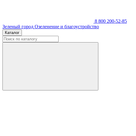
8 800 200-52-85
Зеленый город
Озеленение и благоустройство
Каталог