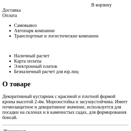
В корзину
Доставка
Оплата
Самовывоз
Автопарк компании
Транспортные и логистические компании
Наличный расчет
Карта оплаты
Электронный платеж
Безналичный расчет для юр.лиц
О товаре
Декоративный кустарник с красивой и плотной формой
кроны высотой 2-4м. Морозостойка и засухоустойчива. Имеет
почвозащитное и декоративное значение, используется для
посадки на склонах и в каменистых садах, для формирования
бонсай.