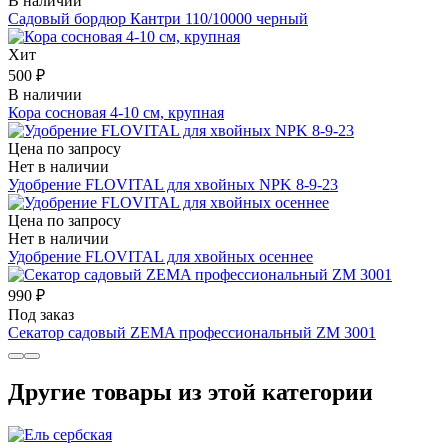
В наличии
Садовый бордюр Кантри 110/10000 черный
Хит
500 ₽
В наличии
Кора сосновая 4-10 см, крупная
Цена по запросу
Нет в наличии
Удобрение FLOVITAL для хвойных NPK 8-9-23
Цена по запросу
Нет в наличии
Удобрение FLOVITAL для хвойных осеннее
990 ₽
Под заказ
Секатор садовый ZEMA профессиональный ZМ 3001
Другие товары из этой категории