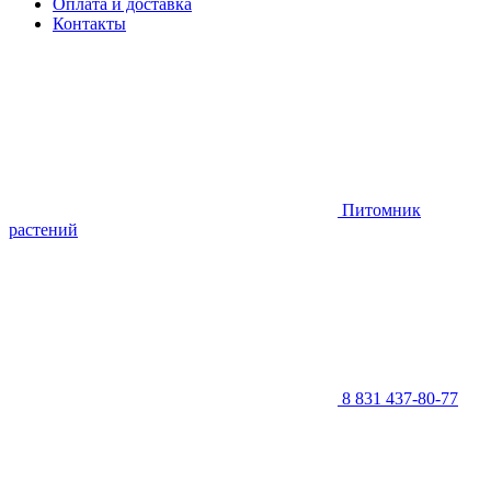
Оплата и доставка
Контакты
Питомник
растений
8 831 437-80-77