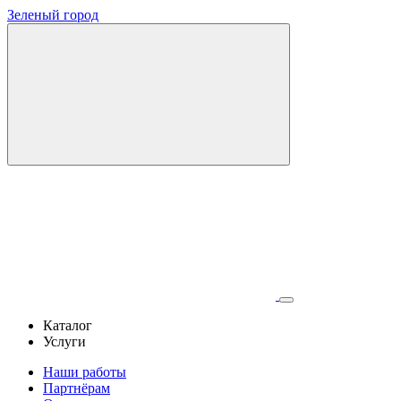
Зеленый город
Каталог
Услуги
Наши работы
Партнёрам