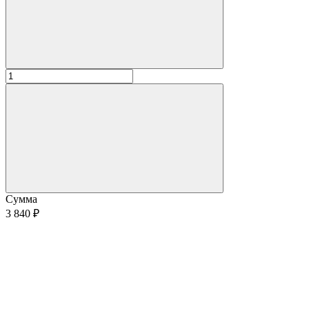
Сумма
3 840 ₽