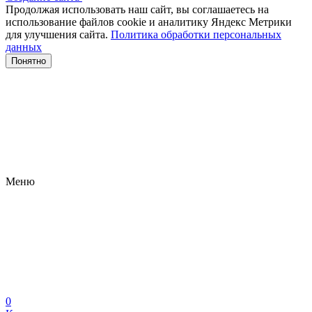
Продолжая использовать наш сайт, вы соглашаетесь на
использование файлов сооkіе и аналитику Яндекс Метрики
для улучшения сайта.
Политика обработки персональных
данных
Понятно
Меню
0