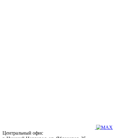
Центральный офис