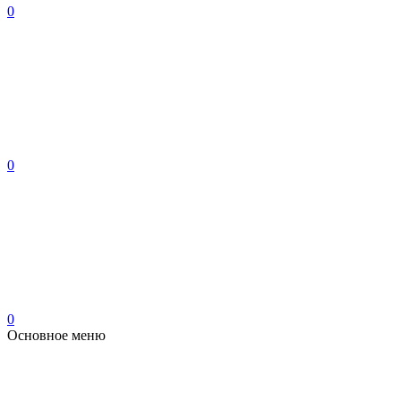
0
0
0
Основное меню