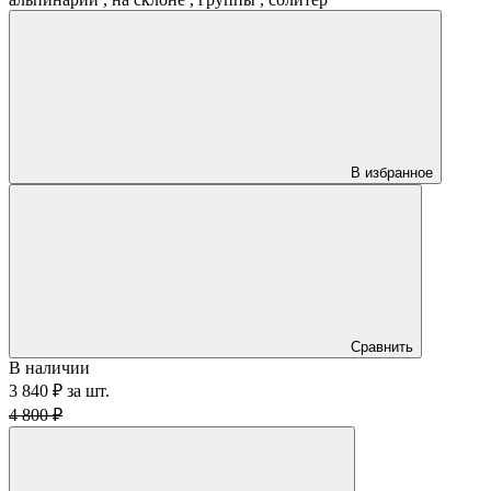
В избранное
Сравнить
В наличии
3 840 ₽
за
шт.
4 800 ₽