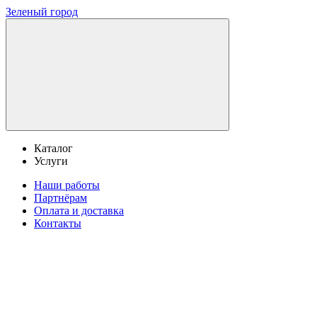
Зеленый город
Каталог
Услуги
Наши работы
Партнёрам
Оплата и доставка
Контакты