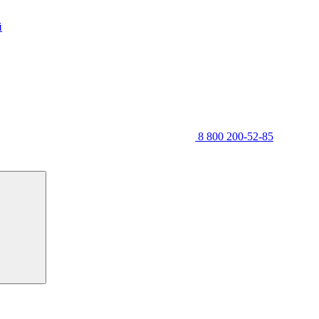
й
8 800 200-52-85