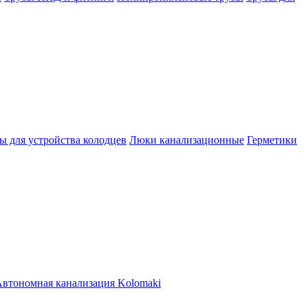
ы для устройства колодцев
Люки канализационные
Герметики
втономная канализация Kolomaki