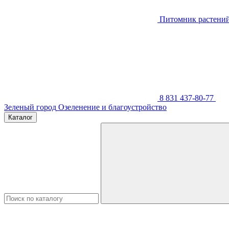
Питомник растени
8 831 437-80-77
Зеленый город
Озеленение и благоустройство
Каталог