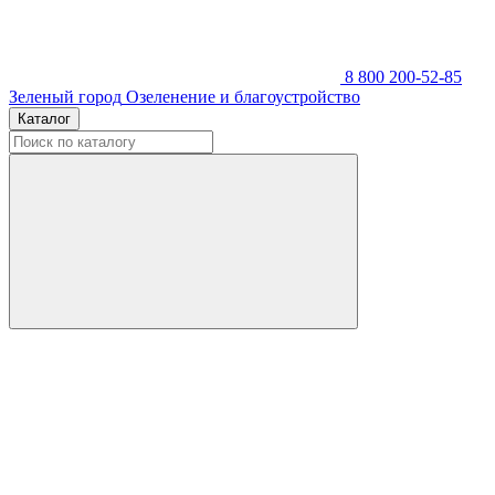
8 800 200-52-85
Зеленый город
Озеленение и благоустройство
Каталог