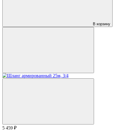
В корзину
5 459 ₽