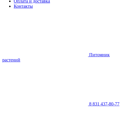
Оплата и доставка
Контакты
Питомник
растений
8 831 437-80-77