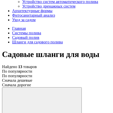
Устройство систем автоматического полива
Устройство дренажных систем
Aрхитектурные формы
Фитосанитарный анализ
Уход за садом
Главная
Системы полива
Садовый полив
Шланги для садового полива
Садовые шланги для воды
Найдено
13
товаров
По популярности
По популярности
Сначала дешевые
Сначала дорогие