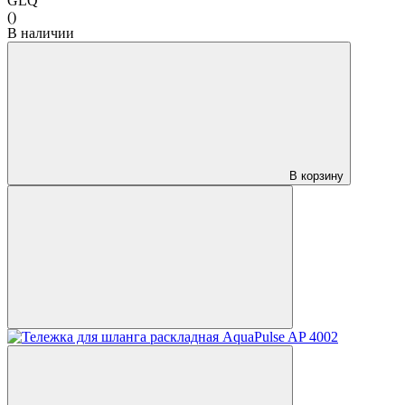
GLQ
()
В наличии
В корзину