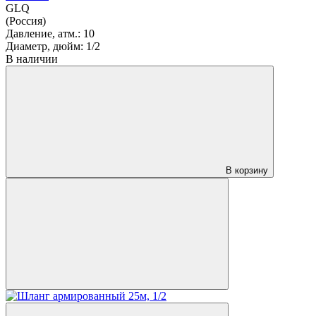
GLQ
(Россия)
Давление, атм.:
10
Диаметр, дюйм:
1/2
В наличии
В корзину