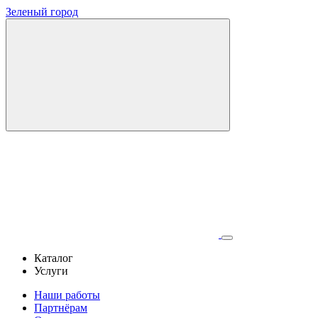
Зеленый город
Каталог
Услуги
Наши работы
Партнёрам