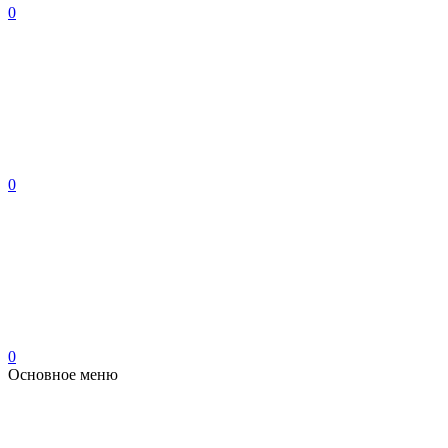
0
0
0
Основное меню