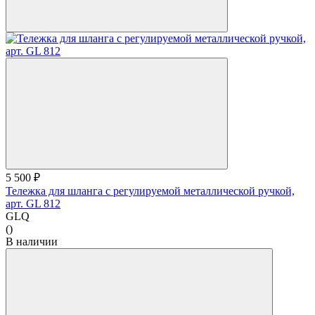
5 500 ₽
Тележка для шланга с регулируемой металлической ручкой,
арт. GL 812
GLQ
()
В наличии