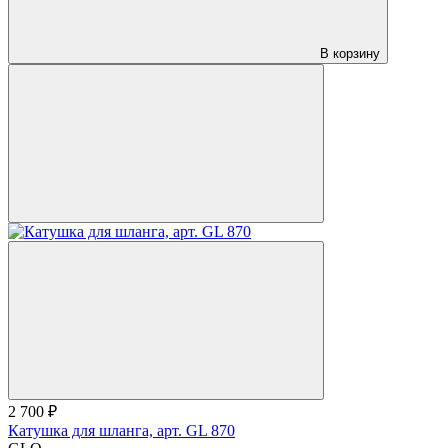
В корзину
2 700 ₽
Катушка для шланга, арт. GL 870