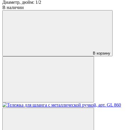
Диаметр, дюйм:
1/2
В наличии
В корзину