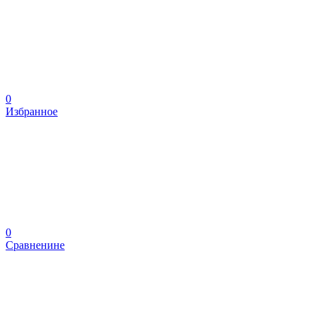
0
Избранное
0
Сравненине