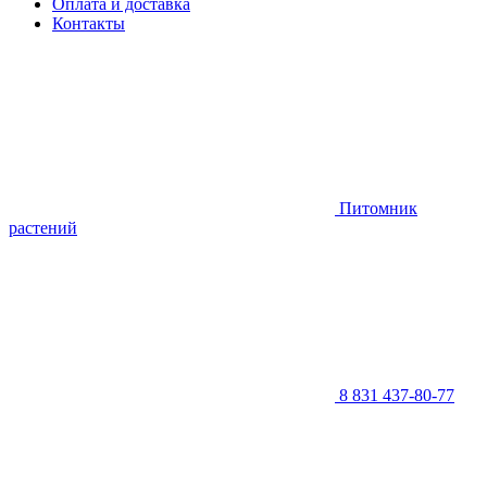
Оплата и доставка
Контакты
Питомник
растений
8 831 437-80-77