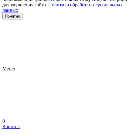
для улучшения сайта.
Политика обработки персональных
данных
Понятно
Меню
0
Корзина