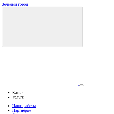
Зеленый город
Каталог
Услуги
Наши работы
Партнёрам