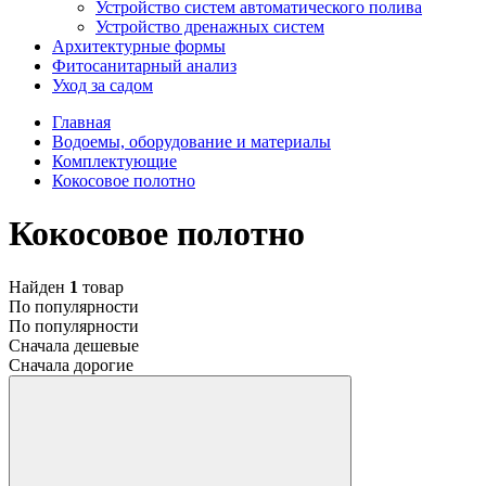
Устройство систем автоматического полива
Устройство дренажных систем
Aрхитектурные формы
Фитосанитарный анализ
Уход за садом
Главная
Водоемы, оборудование и материалы
Комплектующие
Кокосовое полотно
Кокосовое полотно
Найден
1
товар
По популярности
По популярности
Сначала дешевые
Сначала дорогие