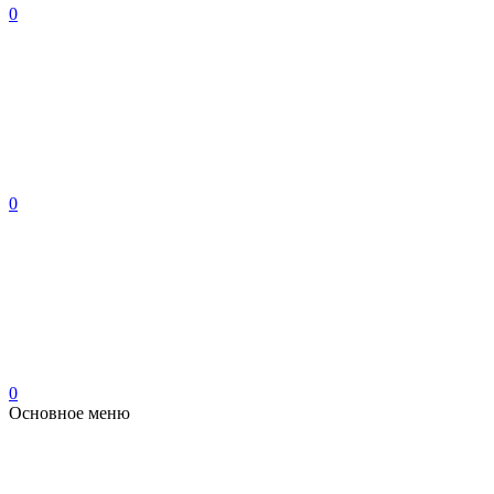
0
0
0
Основное меню