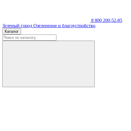
8 800 200-52-85
Зеленый город
Озеленение и благоустройство
Каталог