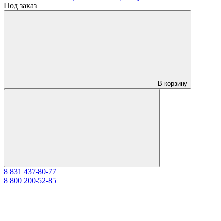
Под заказ
В корзину
8 831 437-80-77
8 800 200-52-85