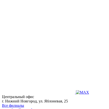
Центральный офис
г. Нижний Новгород, ул. Яблоневая, 25
Все филиалы