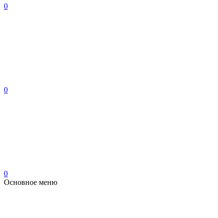
0
0
0
Основное меню