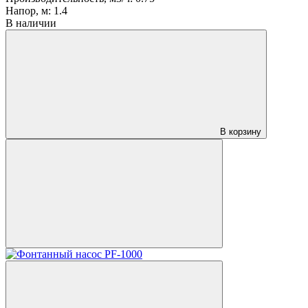
Напор, м:
1.4
В наличии
В корзину