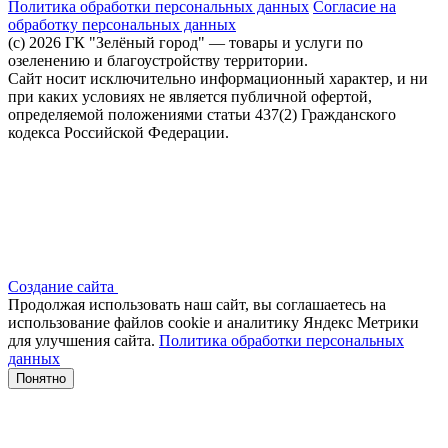
Политика обработки персональных данных
Согласие на
обработку персональных данных
(c) 2026 ГК "Зелёный город" — товары и услуги по
озеленению и благоустройству территории.
Сайт носит исключительно информационный характер, и ни
при каких условиях не является публичной офертой,
определяемой положениями статьи 437(2) Гражданского
кодекса Российской Федерации.
Создание сайта
Продолжая использовать наш сайт, вы соглашаетесь на
использование файлов сооkіе и аналитику Яндекс Метрики
для улучшения сайта.
Политика обработки персональных
данных
Понятно