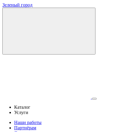
Зеленый город
Каталог
Услуги
Наши работы
Партнёрам