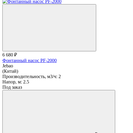
6 680 ₽
Фонтанный насос PF-2000
Jebao
(Китай)
Производительность, м3/ч:
2
Напор, м:
2.5
Под заказ