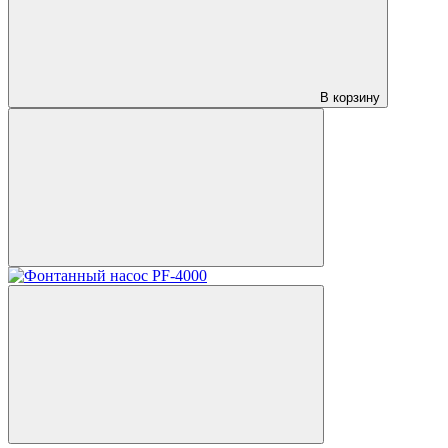
В корзину