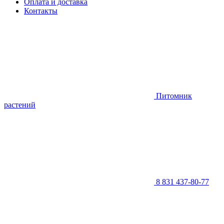
Оплата и доставка
Контакты
Питомник
растений
8 831 437-80-77