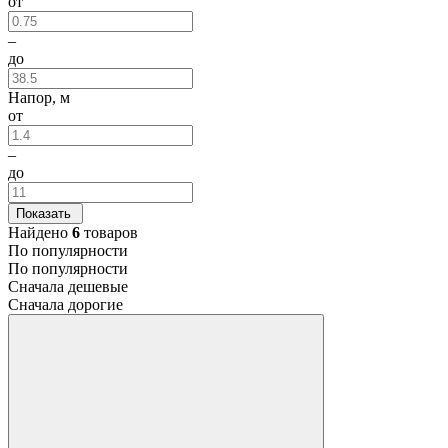
от
–
до
Напор, м
от
–
до
Показать
Найдено
6
товаров
По популярности
По популярности
Сначала дешевые
Сначала дорогие