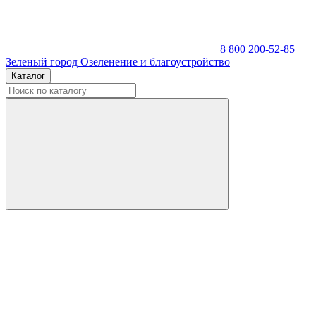
8 800 200-52-85
Зеленый город
Озеленение и благоустройство
Каталог