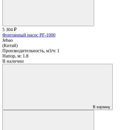
5 304 ₽
Фонтанный насос PF-1000
Jebao
(Китай)
Производительность, м3/ч:
1
Напор, м:
1.8
В наличии
В корзину