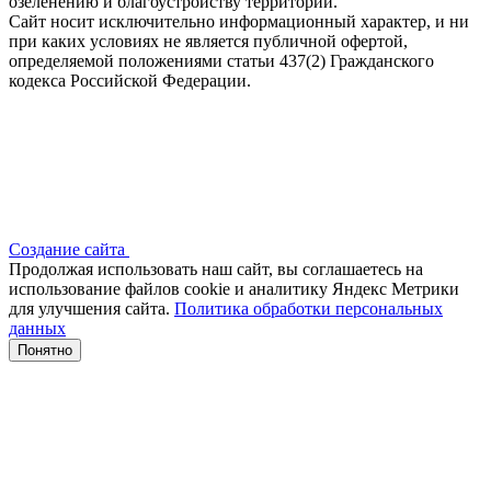
озеленению и благоустройству территории.
Сайт носит исключительно информационный характер, и ни
при каких условиях не является публичной офертой,
определяемой положениями статьи 437(2) Гражданского
кодекса Российской Федерации.
Создание сайта
Продолжая использовать наш сайт, вы соглашаетесь на
использование файлов сооkіе и аналитику Яндекс Метрики
для улучшения сайта.
Политика обработки персональных
данных
Понятно