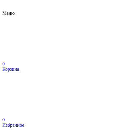
Меню
0
Корзина
0
Избранное