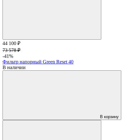
44 100 ₽
73 578 ₽
-41%
Фильтр напорный Green Reset 40
В наличии
В корзину