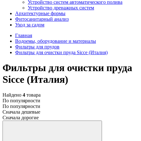
Устройство систем автоматического полива
Устройство дренажных систем
Aрхитектурные формы
Фитосанитарный анализ
Уход за садом
Главная
Водоемы, оборудование и материалы
Фильтры для прудов
Фильтры для очистки пруда Sicce (Италия)
Фильтры для очистки пруда
Sicce (Италия)
Найдено
4
товара
По популярности
По популярности
Сначала дешевые
Сначала дорогие