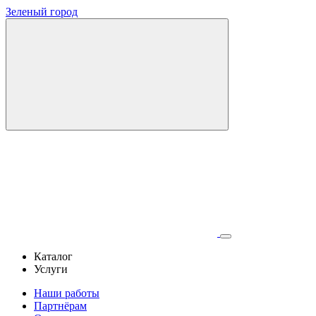
Зеленый город
Каталог
Услуги
Наши работы
Партнёрам