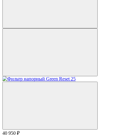
40 950 ₽