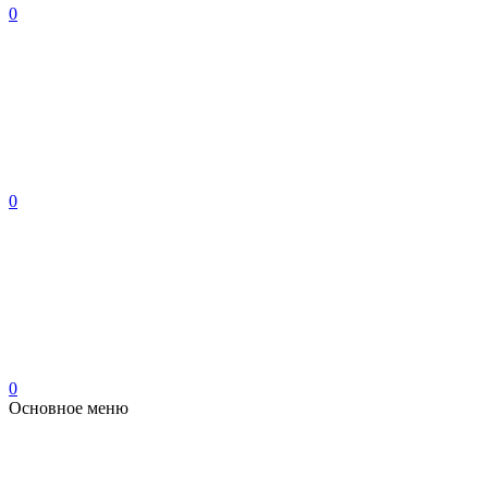
0
0
0
Основное меню