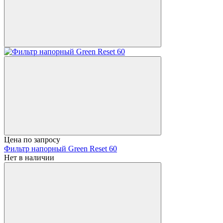
Цена по запросу
Фильтр напорный Green Reset 60
Нет в наличии