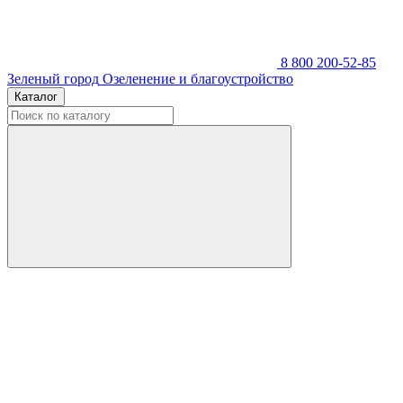
8 800 200-52-85
Зеленый город
Озеленение и благоустройство
Каталог