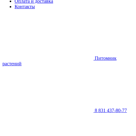
Оплата и доставка
Контакты
Питомник
растений
8 831 437-80-77