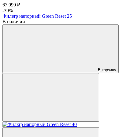
67 090 ₽
-39%
Фильтр напорный Green Reset 25
В наличии
В корзину