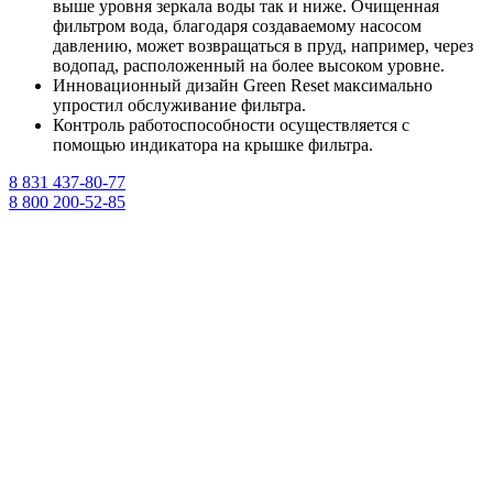
выше уровня зеркала воды так и ниже. Очищенная
фильтром вода, благодаря создаваемому насосом
давлению, может возвращаться в пруд, например, через
водопад, расположенный на более высоком уровне.
Инновационный дизайн Green Reset максимально
упростил обслуживание фильтра.
Контроль работоспособности осуществляется с
помощью индикатора на крышке фильтра.
8 831 437-80-77
8 800 200-52-85