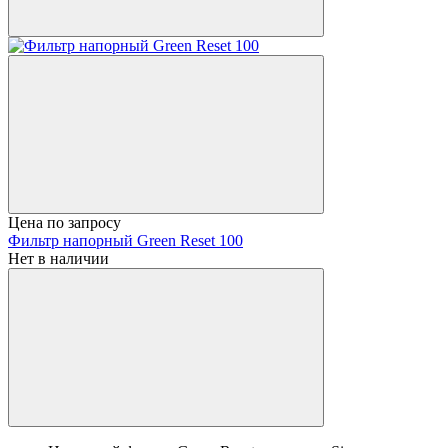
Цена по запросу
Фильтр напорный Green Reset 100
Нет в наличии