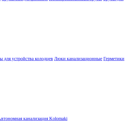
ы для устройства колодцев
Люки канализационные
Герметики
втономная канализация Kolomaki