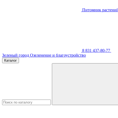
Питомник растени
8 831 437-80-77
Зеленый город
Озеленение и благоустройство
Каталог