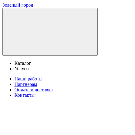
Зеленый город
Каталог
Услуги
Наши работы
Партнёрам
Оплата и доставка
Контакты