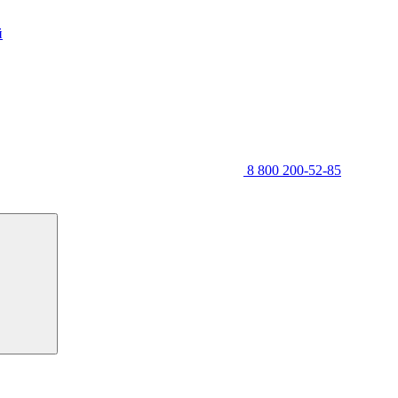
й
8 800 200-52-85