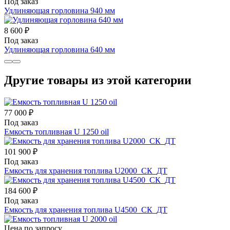
Под заказ
Удлиняющая горловина 940 мм
8 600 ₽
Под заказ
Удлиняющая горловина 640 мм
Другие товары из этой категории
77 000 ₽
Под заказ
Емкость топливная U 1250 oil
101 900 ₽
Под заказ
Емкость для хранения топлива U2000_СК_ДТ
184 600 ₽
Под заказ
Емкость для хранения топлива U4500_СК_ДТ
Цена по запросу