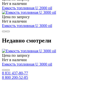
Нет в наличии
Емкость топливная U 2000 oil
Цена по запросу
Нет в наличии
Емкость топливная U 3000 oil
Недавно смотрели
Цена по запросу
Нет в наличии
Емкость топливная U 3000 oil
8 831 437-80-77
8 800 200-52-85