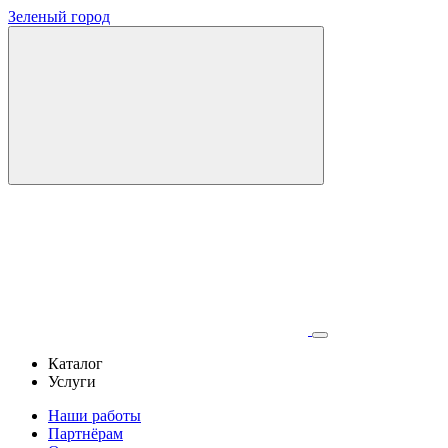
Зеленый город
Каталог
Услуги
Наши работы
Партнёрам