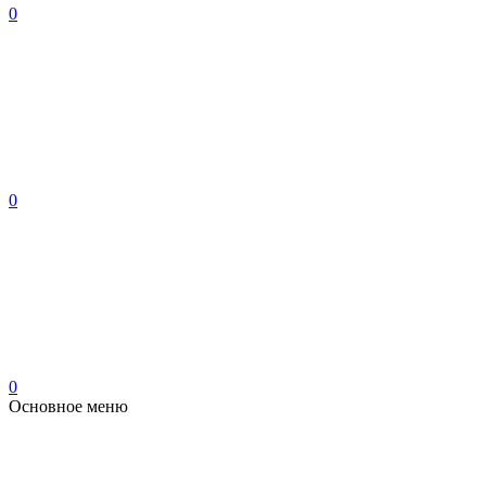
0
0
0
Основное меню