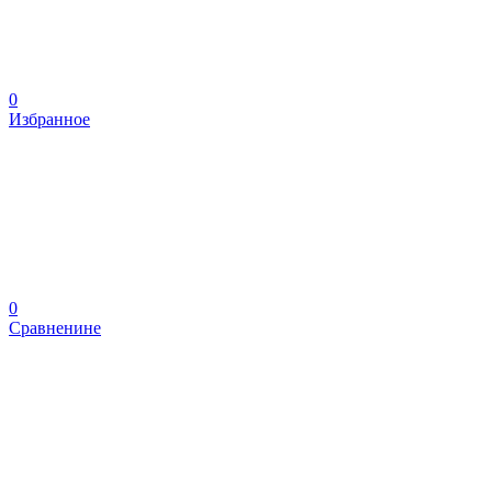
0
Избранное
0
Сравненине