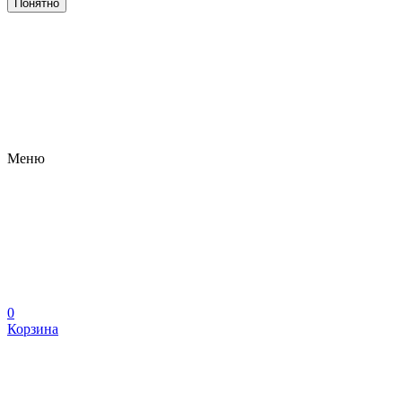
Понятно
Меню
0
Корзина