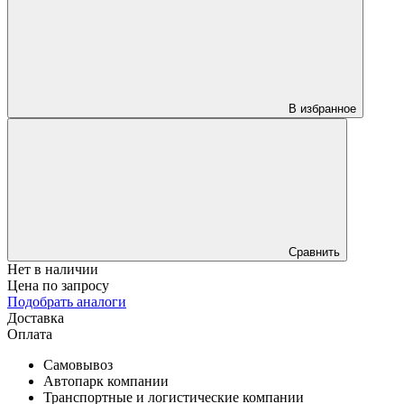
В избранное
Сравнить
Нет в наличии
Цена по запросу
Подобрать аналоги
Доставка
Оплата
Самовывоз
Автопарк компании
Транспортные и логистические компании