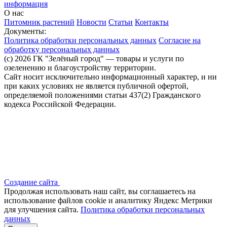
информация
О нас
Питомник растений
Новости
Статьи
Контакты
Документы:
Политика обработки персональных данных
Согласие на
обработку персональных данных
(c) 2026 ГК "Зелёный город" — товары и услуги по
озеленению и благоустройству территории.
Сайт носит исключительно информационный характер, и ни
при каких условиях не является публичной офертой,
определяемой положениями статьи 437(2) Гражданского
кодекса Российской Федерации.
Создание сайта
Продолжая использовать наш сайт, вы соглашаетесь на
использование файлов сооkіе и аналитику Яндекс Метрики
для улучшения сайта.
Политика обработки персональных
данных