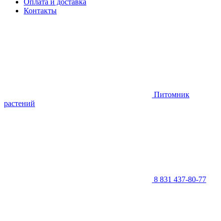
Оплата и доставка
Контакты
Питомник
растений
8 831 437-80-77