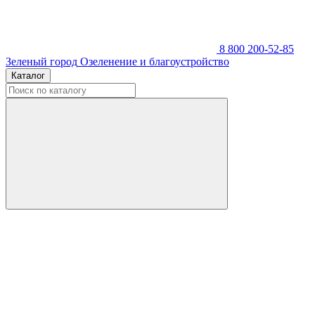
8 800 200-52-85
Зеленый город
Озеленение и благоустройство
Каталог