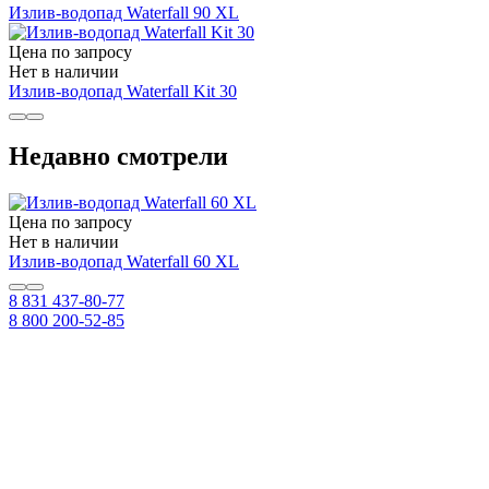
Излив-водопад Waterfall 90 XL
Цена по запросу
Нет в наличии
Излив-водопад Waterfall Kit 30
Недавно смотрели
Цена по запросу
Нет в наличии
Излив-водопад Waterfall 60 XL
8 831 437-80-77
8 800 200-52-85