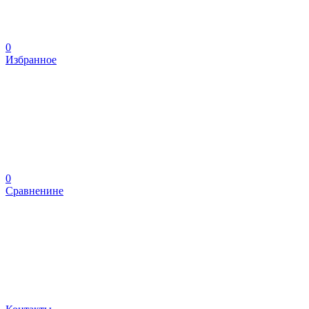
0
Избранное
0
Сравненине