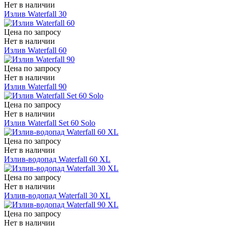
Нет в наличии
Излив Waterfall 30
Цена по запросу
Нет в наличии
Излив Waterfall 60
Цена по запросу
Нет в наличии
Излив Waterfall 90
Цена по запросу
Нет в наличии
Излив Waterfall Set 60 Solo
Цена по запросу
Нет в наличии
Излив-водопад Waterfall 60 XL
Цена по запросу
Нет в наличии
Излив-водопад Waterfall 30 XL
Цена по запросу
Нет в наличии