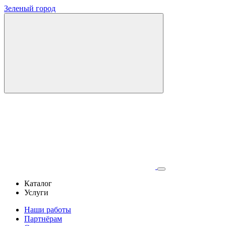
Зеленый город
Каталог
Услуги
Наши работы
Партнёрам