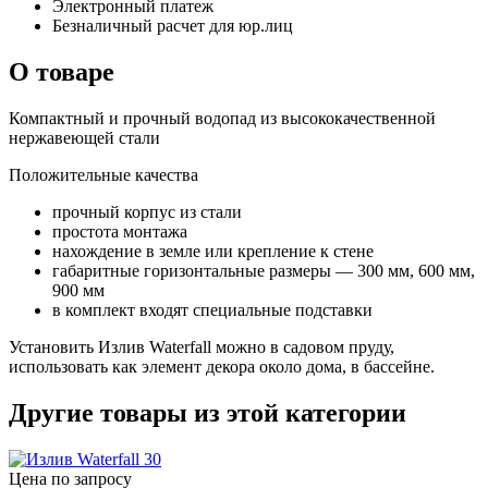
Электронный платеж
Безналичный расчет для юр.лиц
О товаре
Компактный и прочный водопад из высококачественной
нержавеющей стали
Положительные качества
прочный корпус из стали
простота монтажа
нахождение в земле или крепление к стене
габаритные горизонтальные размеры — 300 мм, 600 мм,
900 мм
в комплект входят специальные подставки
Установить Излив Waterfall можно в садовом пруду,
использовать как элемент декора около дома, в бассейне.
Другие товары из этой категории
Цена по запросу