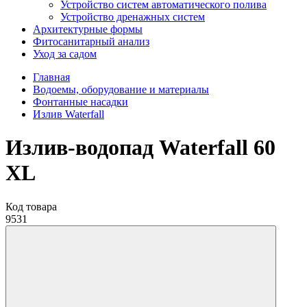
Устройство систем автоматического полива
Устройство дренажных систем
Aрхитектурные формы
Фитосанитарный анализ
Уход за садом
Главная
Водоемы, оборудование и материалы
Фонтанные насадки
Излив Waterfall
Излив-водопад Waterfall 60
XL
Код товара
9531