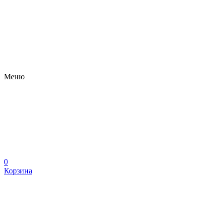
Меню
0
Корзина