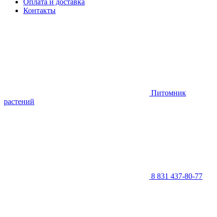
Оплата и доставка
Контакты
Питомник
растений
8 831 437-80-77