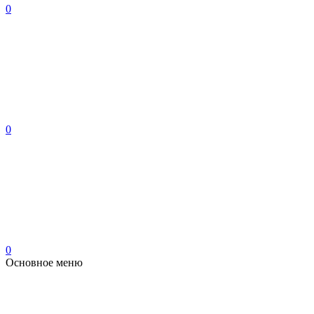
0
0
0
Основное меню