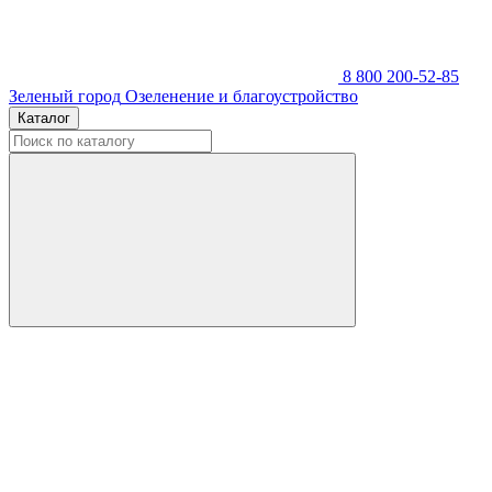
8 800 200-52-85
Зеленый город
Озеленение и благоустройство
Каталог