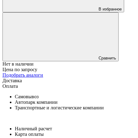
В избранное
Сравнить
Нет в наличии
Цена по запросу
Подобрать аналоги
Доставка
Оплата
Самовывоз
Автопарк компании
Транспортные и логистические компании
Наличный расчет
Карта оплаты