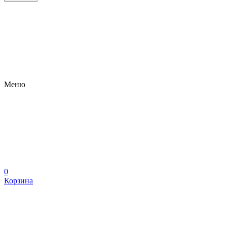
Меню
0
Корзина