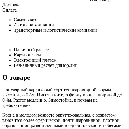
Доставка
Оплата
Самовывоз
Автопарк компании
Транспортные и логистические компании
Наличный расчет
Карта оплаты
Электронный платеж
Безналичный расчет для юр.лиц
О товаре
Популярный карликовый сорт туи шаровидной формы
высотой до 0,8м. Имеет плотную форму кроны, шириной до
0,4м. Растет медленно. Зимостойка, к почвам не
требовательна.
Крона в молодом возрасте округло-овальная, с возрастом
тановится более сферической, почти шаровидной, плотной,
образованной разветвленными в одной плоскости побегами.