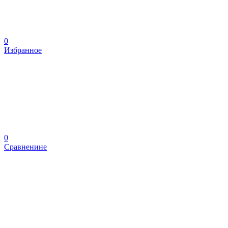
0
Избранное
0
Сравненине