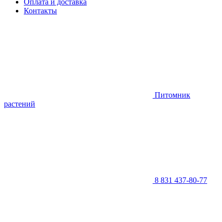
Оплата и доставка
Контакты
Питомник
растений
8 831 437-80-77