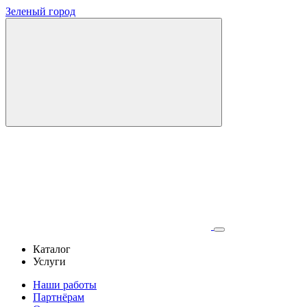
Зеленый город
Каталог
Услуги
Наши работы
Партнёрам