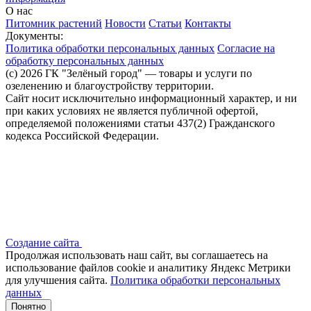
О нас
Питомник растений
Новости
Статьи
Контакты
Документы:
Политика обработки персональных данных
Согласие на
обработку персональных данных
(c) 2026 ГК "Зелёный город" — товары и услуги по
озеленению и благоустройству территории.
Сайт носит исключительно информационный характер, и ни
при каких условиях не является публичной офертой,
определяемой положениями статьи 437(2) Гражданского
кодекса Российской Федерации.
Создание сайта
Продолжая использовать наш сайт, вы соглашаетесь на
использование файлов сооkіе и аналитику Яндекс Метрики
для улучшения сайта.
Политика обработки персональных
данных
Понятно