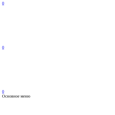
0
0
0
Основное меню