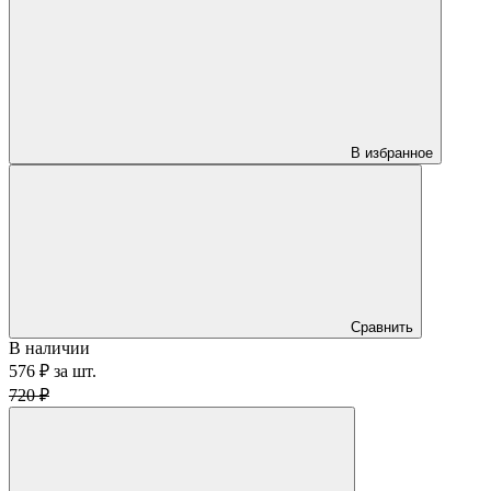
В избранное
Сравнить
В наличии
576 ₽
за
шт.
720 ₽