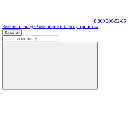
8 800 200-52-85
Зеленый город
Озеленение и благоустройство
Каталог