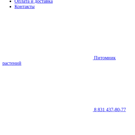
Оплата и доставка
Контакты
Питомник
растений
8 831 437-80-77