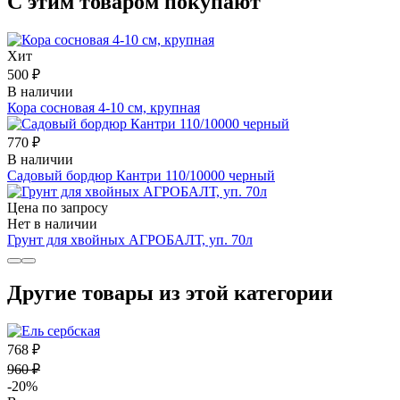
С этим товаром покупают
Хит
500 ₽
В наличии
Кора сосновая 4-10 см, крупная
770 ₽
В наличии
Садовый бордюр Кантри 110/10000 черный
Цена по запросу
Нет в наличии
Грунт для хвойных АГРОБАЛТ, уп. 70л
Другие товары из этой категории
768 ₽
960 ₽
-20%