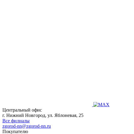
Центральный офис
г. Нижний Новгород, ул. Яблоневая, 25
Все филиалы
zgorod-nn@zgorod-nn.ru
Покупателю