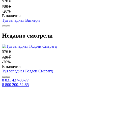
576 ₽
720 ₽
-20%
В наличии
Туя западная Вагнери
Недавно смотрели
576 ₽
720 ₽
-20%
В наличии
Туя западная Голден Смарагд
8 831 437-80-77
8 800 200-52-85