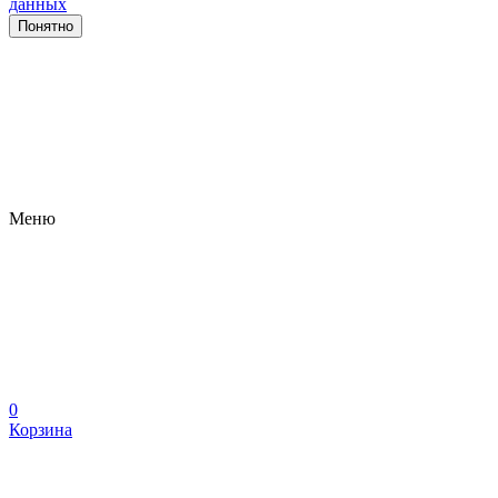
данных
Понятно
Меню
0
Корзина