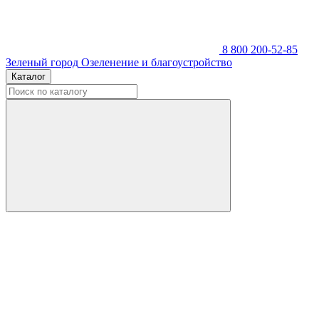
8 800 200-52-85
Зеленый город
Озеленение и благоустройство
Каталог