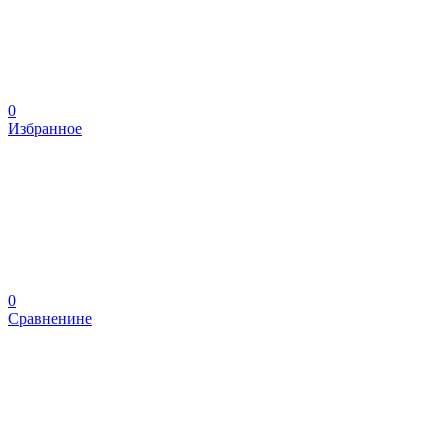
0
Избранное
0
Сравненине