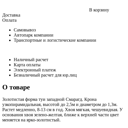
В корзину
Доставка
Оплата
Самовывоз
Автопарк компании
Транспортные и логистические компании
Наличный расчет
Карта оплаты
Электронный платеж
Безналичный расчет для юр.лиц
О товаре
Золотистая форма туи западной Смарагд. Крона
узкопирамидальная, высотой до 2,5м и диаметром до 1,3м.
Растет медленно, 8-13 см в год. Хвоя мягкая, чешуевидная. У
основания хвоя зелено-желтая, ближе к верхней части цвет
меняется на ярко-золотистый.