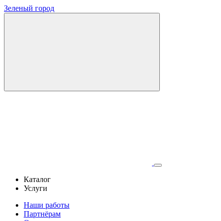
Зеленый город
Каталог
Услуги
Наши работы
Партнёрам