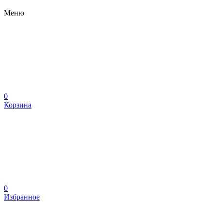
Меню
0
Корзина
0
Избранное