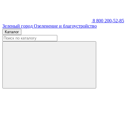
8 800 200-52-85
Зеленый город
Озеленение и благоустройство
Каталог