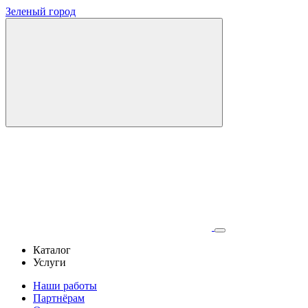
Зеленый город
Каталог
Услуги
Наши работы
Партнёрам