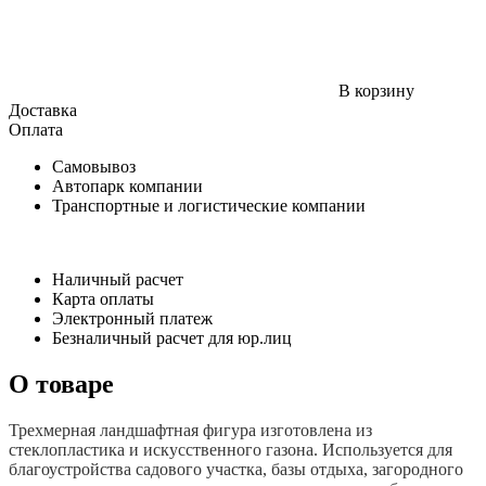
В корзину
Доставка
Оплата
Самовывоз
Автопарк компании
Транспортные и логистические компании
Наличный расчет
Карта оплаты
Электронный платеж
Безналичный расчет для юр.лиц
О товаре
Трехмерная ландшафтная фигура изготовлена из
стеклопластика и искусственного газона. Используется для
благоустройства садового участка, базы отдыха, загородного