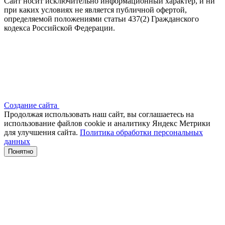
Сайт носит исключительно информационный характер, и ни
при каких условиях не является публичной офертой,
определяемой положениями статьи 437(2) Гражданского
кодекса Российской Федерации.
Создание сайта
Продолжая использовать наш сайт, вы соглашаетесь на
использование файлов сооkіе и аналитику Яндекс Метрики
для улучшения сайта.
Политика обработки персональных
данных
Понятно