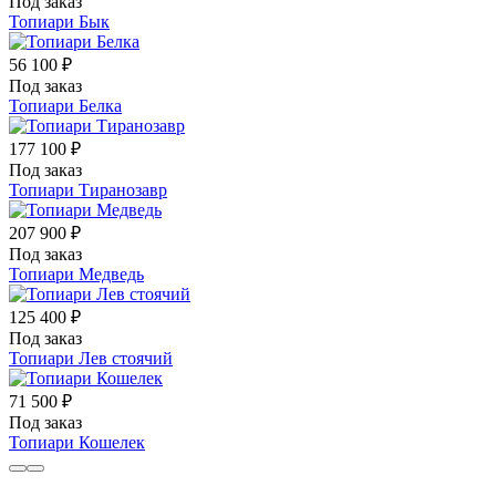
Под заказ
Топиари Бык
56 100 ₽
Под заказ
Топиари Белка
177 100 ₽
Под заказ
Топиари Тиранозавр
207 900 ₽
Под заказ
Топиари Медведь
125 400 ₽
Под заказ
Топиари Лев стоячий
71 500 ₽
Под заказ
Топиари Кошелек