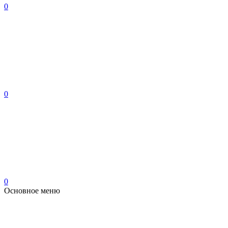
0
0
0
Основное меню