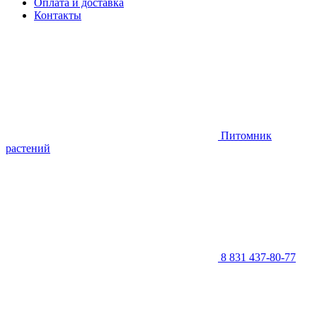
Оплата и доставка
Контакты
Питомник
растений
8 831 437-80-77