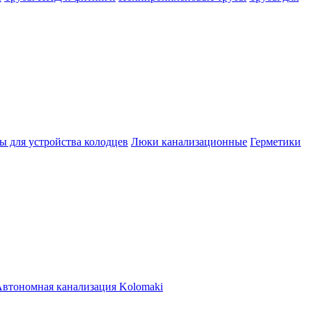
ы для устройства колодцев
Люки канализационные
Герметики
втономная канализация Kolomaki