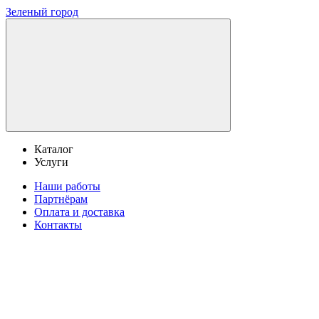
Зеленый город
Каталог
Услуги
Наши работы
Партнёрам
Оплата и доставка
Контакты