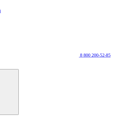
й
8 800 200-52-85