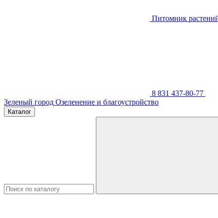
Питомник растени
8 831 437-80-77
Зеленый город
Озеленение и благоустройство
Каталог