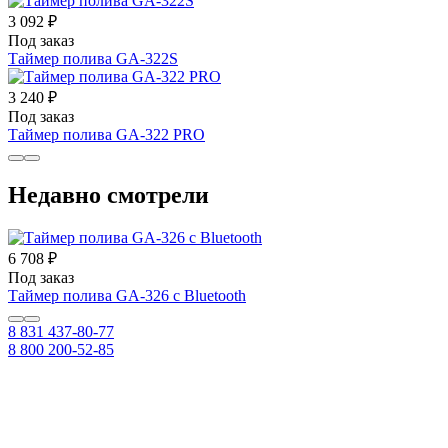
3 092 ₽
Под заказ
Таймер полива GA-322S
3 240 ₽
Под заказ
Таймер полива GA-322 PRO
Недавно смотрели
6 708 ₽
Под заказ
Таймер полива GA-326 с Bluetooth
8 831 437-80-77
8 800 200-52-85