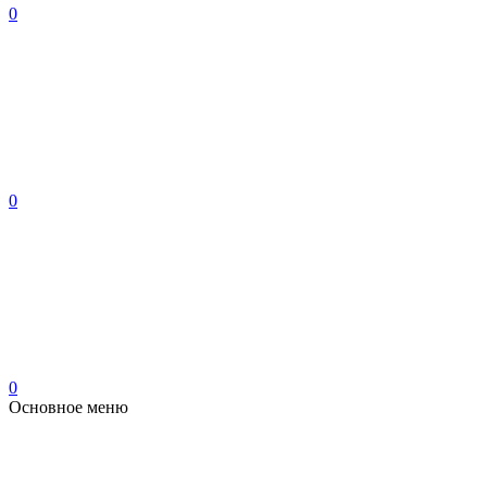
0
0
0
Основное меню