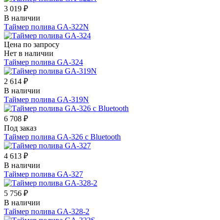
3 019 ₽
В наличии
Таймер полива GA-322N
Цена по запросу
Нет в наличии
Таймер полива GA-324
2 614 ₽
В наличии
Таймер полива GA-319N
6 708 ₽
Под заказ
Таймер полива GA-326 с Bluetooth
4 613 ₽
В наличии
Таймер полива GA-327
5 756 ₽
В наличии
Таймер полива GA-328-2