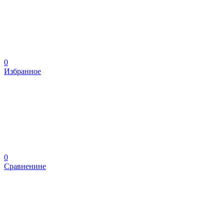
0
Избранное
0
Сравненине