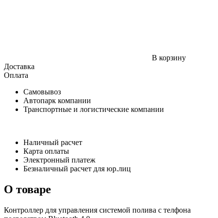
В корзину
Доставка
Оплата
Самовывоз
Автопарк компании
Транспортные и логистические компании
Наличный расчет
Карта оплаты
Электронный платеж
Безналичный расчет для юр.лиц
О товаре
Контроллер для управления системой полива с телфона