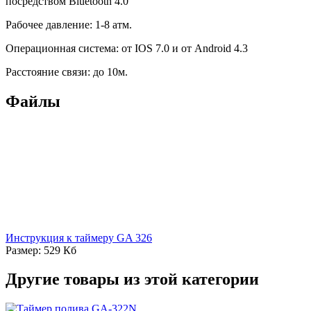
посредством Bluetooth 4.0
Рабочее давление: 1-8 атм.
Операционная система: от IOS 7.0 и от Android 4.3
Расстояние связи: до 10м.
Файлы
Инструкция к таймеру GA 326
Размер: 529 Кб
Другие товары из этой категории