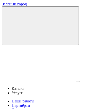
Зеленый город
Каталог
Услуги
Наши работы
Партнёрам