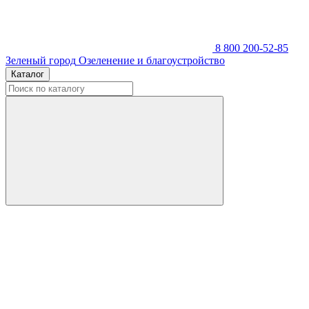
8 800 200-52-85
Зеленый город
Озеленение и благоустройство
Каталог