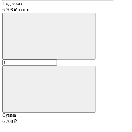
Под заказ
6 708 ₽
за
шт.
Сумма
6 708 ₽