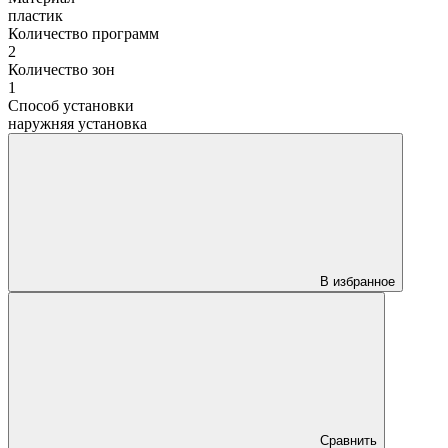
пластик
Количество программ
2
Количество зон
1
Способ установки
наружняя установка
В избранное
Сравнить