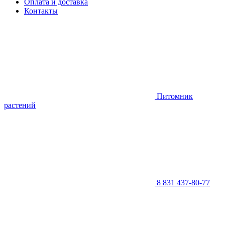
Оплата и доставка
Контакты
Питомник
растений
8 831 437-80-77