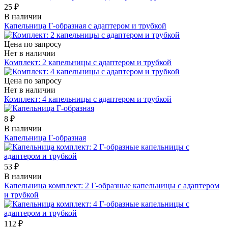
25 ₽
В наличии
Капельница Г-образная с адаптером и трубкой
Цена по запросу
Нет в наличии
Комплект: 2 капельницы с адаптером и трубкой
Цена по запросу
Нет в наличии
Комплект: 4 капельницы с адаптером и трубкой
8 ₽
В наличии
Капельница Г-образная
53 ₽
В наличии
Капельница комплект: 2 Г-образные капельницы с адаптером
и трубкой
112 ₽