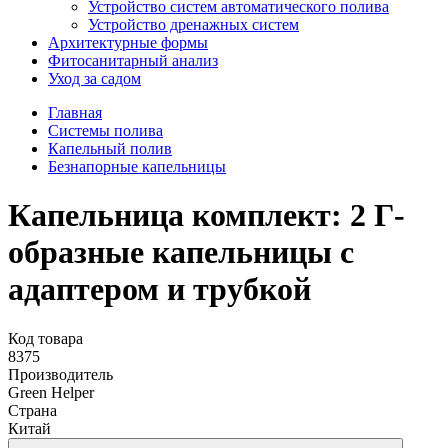
Устройство систем автоматического полива
Устройство дренажных систем
Aрхитектурные формы
Фитосанитарный анализ
Уход за садом
Главная
Системы полива
Капельный полив
Безнапорные капельницы
Капельница комплект: 2 Г-
образные капельницы с
адаптером и трубкой
Код товара
8375
Производитель
Green Helper
Страна
Китай