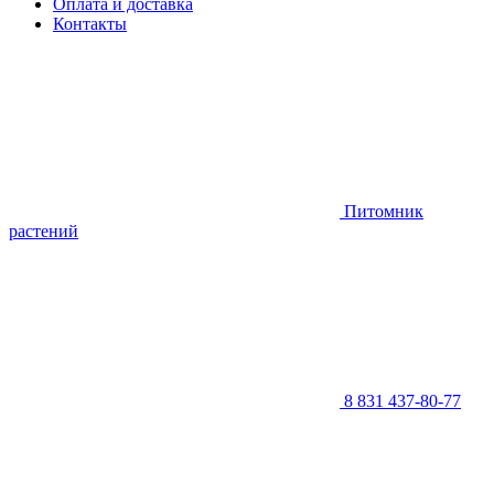
Оплата и доставка
Контакты
Питомник
растений
8 831 437-80-77