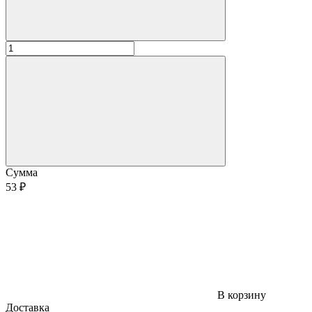
Сумма
53 ₽
В корзину
Доставка