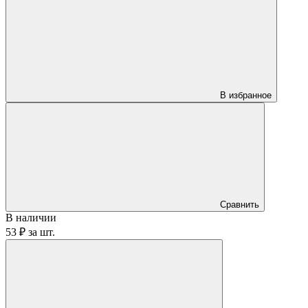
В избранное
Сравнить
В наличии
53 ₽
за
шт.