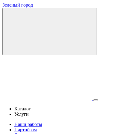
Зеленый город
Каталог
Услуги
Наши работы
Партнёрам