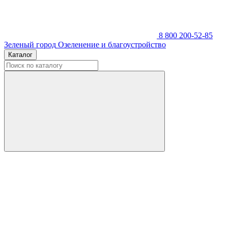
8 800 200-52-85
Зеленый город
Озеленение и благоустройство
Каталог