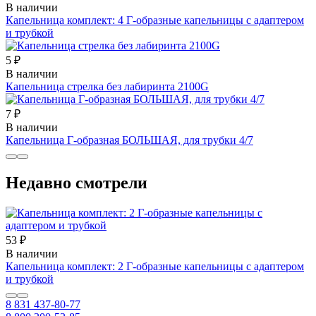
В наличии
Капельница комплект: 4 Г-образные капельницы с адаптером
и трубкой
5 ₽
В наличии
Капельница стрелка без лабиринта 2100G
7 ₽
В наличии
Капельница Г-образная БОЛЬШАЯ, для трубки 4/7
Недавно смотрели
53 ₽
В наличии
Капельница комплект: 2 Г-образные капельницы с адаптером
и трубкой
8 831 437-80-77