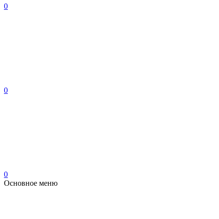
0
0
0
Основное меню