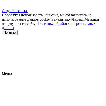
Создание сайта
Продолжая использовать наш сайт, вы соглашаетесь на
использование файлов сооkіе и аналитику Яндекс Метрики
для улучшения сайта.
Политика обработки персональных
данных
Понятно
Меню