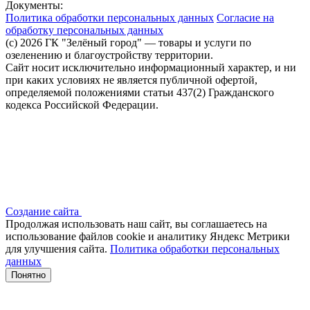
Документы:
Политика обработки персональных данных
Согласие на
обработку персональных данных
(c) 2026 ГК "Зелёный город" — товары и услуги по
озеленению и благоустройству территории.
Сайт носит исключительно информационный характер, и ни
при каких условиях не является публичной офертой,
определяемой положениями статьи 437(2) Гражданского
кодекса Российской Федерации.
Создание сайта
Продолжая использовать наш сайт, вы соглашаетесь на
использование файлов сооkіе и аналитику Яндекс Метрики
для улучшения сайта.
Политика обработки персональных
данных
Понятно