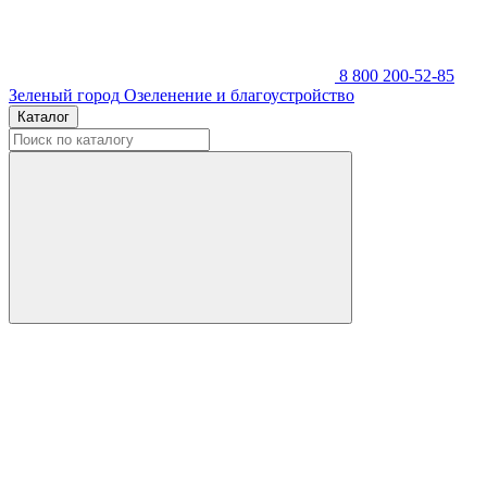
8 800 200-52-85
Зеленый город
Озеленение и благоустройство
Каталог