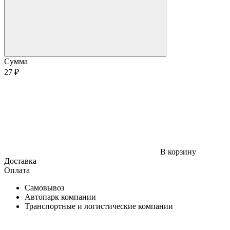
Сумма
27 ₽
В корзину
Доставка
Оплата
Самовывоз
Автопарк компании
Транспортные и логистические компании