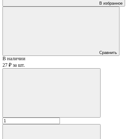
В избранное
Сравнить
В наличии
27 ₽
за
шт.