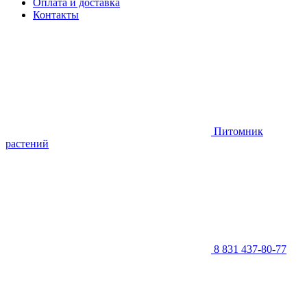
Оплата и доставка
Контакты
Питомник
растений
8 831 437-80-77