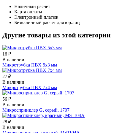
Наличный расчет
Карта оплаты
Электронный платеж
Безналичный расчет для юр.лиц
Другие товары из этой категории
16 ₽
В наличии
Микротрубка ПВХ 5х3 мм
27 ₽
В наличии
Микротрубка ПВХ 7х4 мм
56 ₽
В наличии
Микроспринклер G, серый, 1707
28 ₽
В наличии
Микроспринклер, красный, MS1104A