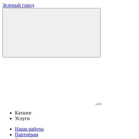
Зеленый город
Каталог
Услуги
Наши работы
Партнёрам