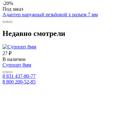
-20%
Под заказ
Адаптер наружный резьбовой х разъем 7 мм
Недавно смотрели
27 ₽
В наличии
Суппорт 8мм
8 831 437-80-77
8 800 200-52-85