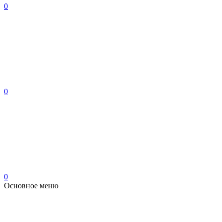
0
0
0
Основное меню