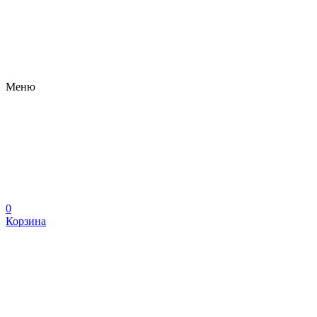
Меню
0
Корзина