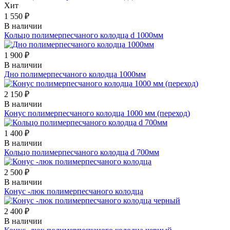
Хит
1 550 ₽
В наличии
Кольцо полимерпесчаного колодца d 1000мм
1 900 ₽
В наличии
Дно полимерпесчаного колодца 1000мм
2 150 ₽
В наличии
Конус полимерпесчаного колодца 1000 мм (переход)
1 400 ₽
В наличии
Кольцо полимерпесчаного колодца d 700мм
2 500 ₽
В наличии
Конус -люк полимерпесчаного колодца
2 400 ₽
В наличии