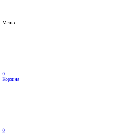
Меню
0
Корзина
0