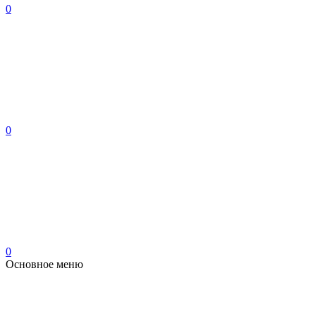
0
0
0
Основное меню