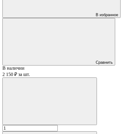
В избранное
Сравнить
В наличии
2 150 ₽
за
шт.