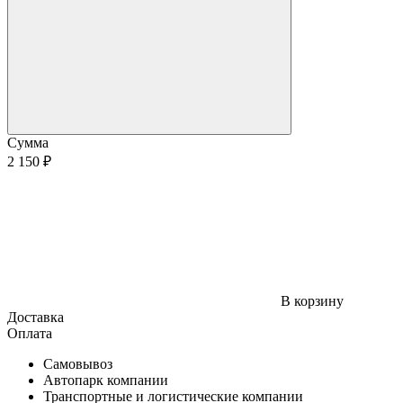
Сумма
2 150 ₽
В корзину
Доставка
Оплата
Самовывоз
Автопарк компании
Транспортные и логистические компании