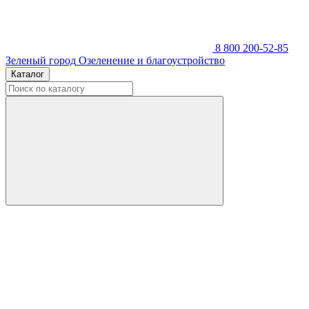
8 800 200-52-85
Зеленый город
Озеленение и благоустройство
Каталог