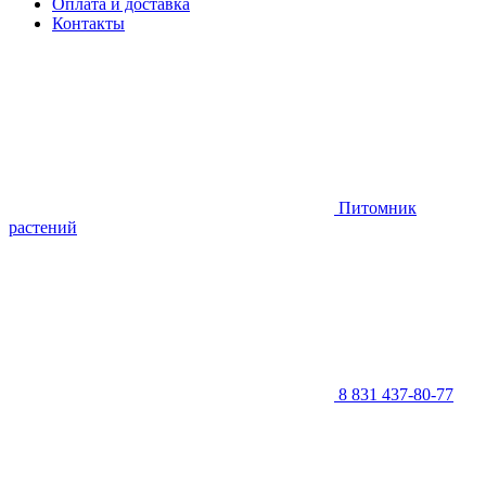
Оплата и доставка
Контакты
Питомник
растений
8 831 437-80-77