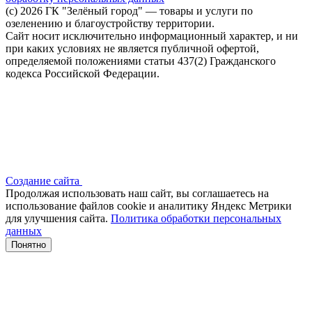
(c) 2026 ГК "Зелёный город" — товары и услуги по
озеленению и благоустройству территории.
Сайт носит исключительно информационный характер, и ни
при каких условиях не является публичной офертой,
определяемой положениями статьи 437(2) Гражданского
кодекса Российской Федерации.
Создание сайта
Продолжая использовать наш сайт, вы соглашаетесь на
использование файлов сооkіе и аналитику Яндекс Метрики
для улучшения сайта.
Политика обработки персональных
данных
Понятно