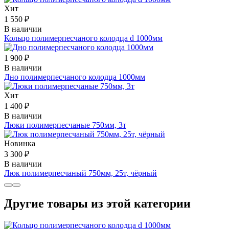
Хит
1 550 ₽
В наличии
Кольцо полимерпесчаного колодца d 1000мм
1 900 ₽
В наличии
Дно полимерпесчаного колодца 1000мм
Хит
1 400 ₽
В наличии
Люки полимерпесчаные 750мм, 3т
Новинка
3 300 ₽
В наличии
Люк полимерпесчаный 750мм, 25т, чёрный
Другие товары из этой категории