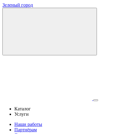
Зеленый город
Каталог
Услуги
Наши работы
Партнёрам