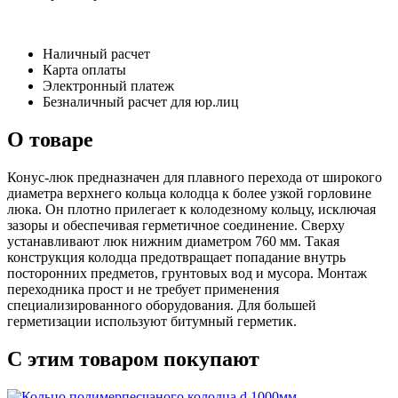
Наличный расчет
Карта оплаты
Электронный платеж
Безналичный расчет для юр.лиц
О товаре
Конус-люк предназначен для плавного перехода от широкого
диаметра верхнего кольца колодца к более узкой горловине
люка. Он плотно прилегает к колодезному кольцу, исключая
зазоры и обеспечивая герметичное соединение. Сверху
устанавливают люк нижним диаметром 760 мм. Такая
конструкция колодца предотвращает попадание внутрь
посторонних предметов, грунтовых вод и мусора. Монтаж
переходника прост и не требует применения
специализированного оборудования. Для большей
герметизации используют битумный герметик.
С этим товаром покупают