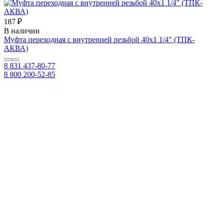
187 ₽
В наличии
Муфта переходная с внутренней резьбой 40х1 1/4" (ТПК-
АКВА)
8 831 437-80-77
8 800 200-52-85