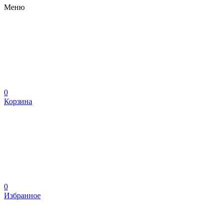
Меню
0
Корзина
0
Избранное