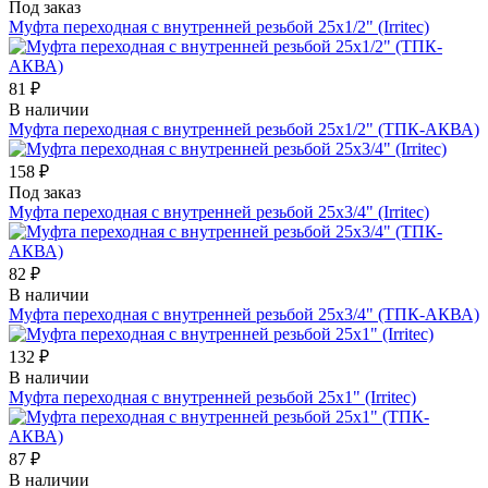
Под заказ
Муфта переходная с внутренней резьбой 25х1/2" (Irritec)
81 ₽
В наличии
Муфта переходная с внутренней резьбой 25х1/2" (ТПК-АКВА)
158 ₽
Под заказ
Муфта переходная с внутренней резьбой 25х3/4" (Irritec)
82 ₽
В наличии
Муфта переходная с внутренней резьбой 25х3/4" (ТПК-АКВА)
132 ₽
В наличии
Муфта переходная с внутренней резьбой 25х1" (Irritec)
87 ₽
В наличии