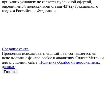
при каких условиях не является публичной офертой,
определяемой положениями статьи 437(2) Гражданского
кодекса Российской Федерации.
Создание сайта
Продолжая использовать наш сайт, вы соглашаетесь на
использование файлов сооkіе и аналитику Яндекс Метрики
для улучшения сайта.
Политика обработки персональных
данных
Понятно