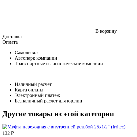
В корзину
Доставка
Оплата
Самовывоз
Автопарк компании
Транспортные и логистические компании
Наличный расчет
Карта оплаты
Электронный платеж
Безналичный расчет для юр.лиц
Другие товары из этой категории
132 ₽