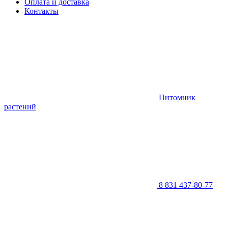
Оплата и доставка
Контакты
Питомник
растений
8 831 437-80-77