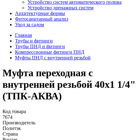
Устройство систем автоматического полива
Устройство дренажных систем
Aрхитектурные формы
Фитосанитарный анализ
Уход за садом
Главная
Трубы и фитинги
Трубы ПНД и фитинги
Компрессионные фитинги ПНД
Муфты ПНД с внутренней резьбой
Муфта переходная с
внутренней резьбой 40х1 1/4"
(ТПК-АКВА)
Код товара
7674
Производитель
Политэк
Страна
Россия