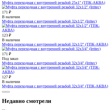
Муфта переходная с внутренней резьбой 25х1" (ТПК-АКВА)
171 ₽
В наличии
Муфта переходная с внутренней резьбой 32х1/2" (Irritec)
123 ₽
В наличии
Муфта переходная с внутренней резьбой 32х1/2" (ТПК-АКВА)
171 ₽
Под заказ
Муфта переходная с внутренней резьбой 32х3/4" (Irritec)
127 ₽
В наличии
Муфта переходная с внутренней резьбой 32х3/4" (ТПК-АКВА)
Недавно смотрели