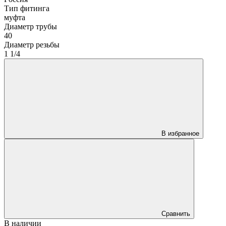
Тип фитинга
муфта
Диаметр трубы
40
Диаметр резьбы
1 1/4
В избранное
Сравнить
В наличии