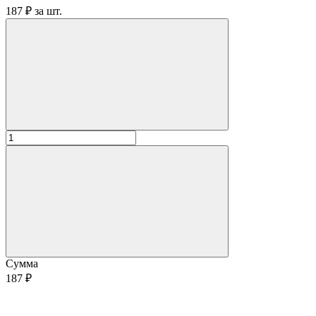
187 ₽
за
шт.
Сумма
187 ₽