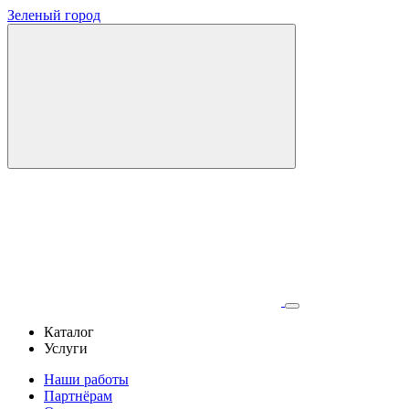
Зеленый город
Каталог
Услуги
Наши работы
Партнёрам