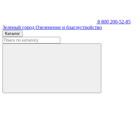
8 800 200-52-85
Зеленый город
Озеленение и благоустройство
Каталог