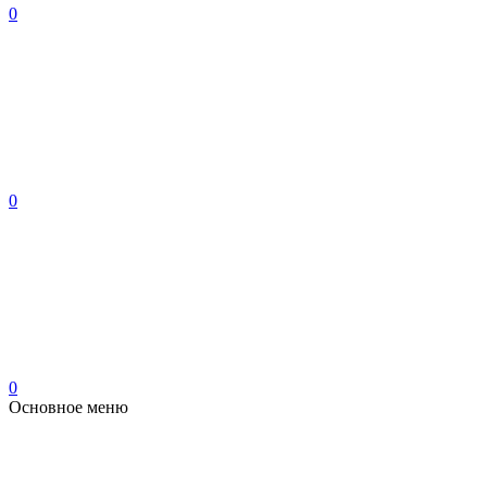
0
0
0
Основное меню