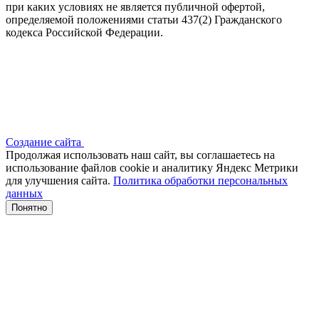
при каких условиях не является публичной офертой,
определяемой положениями статьи 437(2) Гражданского
кодекса Российской Федерации.
Создание сайта
Продолжая использовать наш сайт, вы соглашаетесь на
использование файлов сооkіе и аналитику Яндекс Метрики
для улучшения сайта.
Политика обработки персональных
данных
Понятно