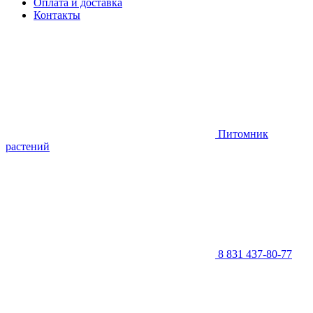
Оплата и доставка
Контакты
Питомник
растений
8 831 437-80-77