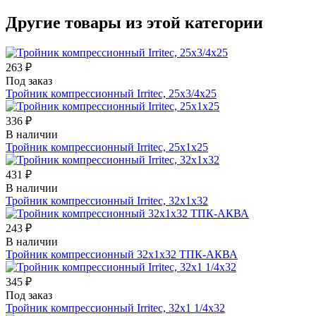
Другие товары из этой категории
263 ₽
Под заказ
Тройник компрессионный Irritec, 25х3/4х25
336 ₽
В наличии
Тройник компрессионный Irritec, 25х1х25
431 ₽
В наличии
Тройник компрессионный Irritec, 32х1х32
243 ₽
В наличии
Тройник компрессионный 32х1х32 ТПК-АКВА
345 ₽
Под заказ
Тройник компрессионный Irritec, 32х1 1/4х32