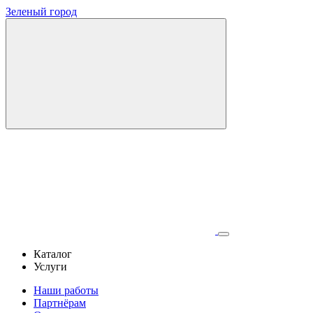
Зеленый город
Каталог
Услуги
Наши работы
Партнёрам