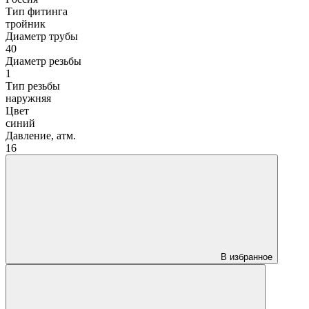
Тип фитинга
тройник
Диаметр трубы
40
Диаметр резьбы
1
Тип резьбы
наружняя
Цвет
синий
Давление, атм.
16
В избранное