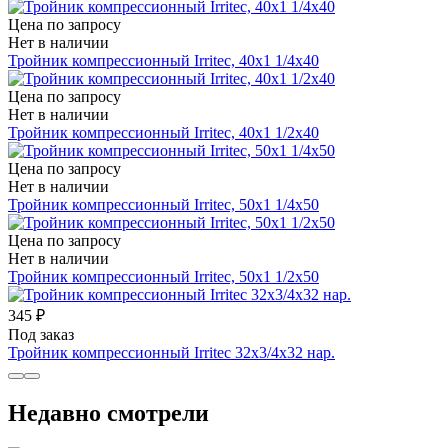
Цена по запросу
Нет в наличии
Тройник компрессионный Irritec, 40х1 1/4х40
Цена по запросу
Нет в наличии
Тройник компрессионный Irritec, 40х1 1/2х40
Цена по запросу
Нет в наличии
Тройник компрессионный Irritec, 50х1 1/4х50
Цена по запросу
Нет в наличии
Тройник компрессионный Irritec, 50х1 1/2х50
345 ₽
Под заказ
Тройник компрессионный Irritec 32х3/4х32 нар.
Недавно смотрели