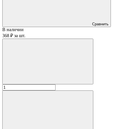
Сравнить
В наличии
368 ₽
за
шт.