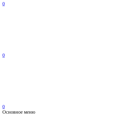
0
0
0
Основное меню