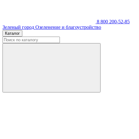
8 800 200-52-85
Зеленый город
Озеленение и благоустройство
Каталог