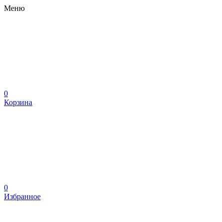
Меню
0
Корзина
0
Избранное