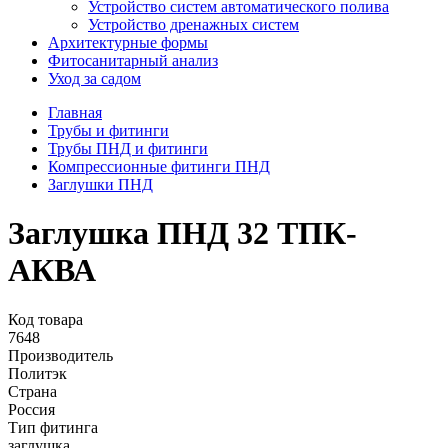
Устройство систем автоматического полива
Устройство дренажных систем
Aрхитектурные формы
Фитосанитарный анализ
Уход за садом
Главная
Трубы и фитинги
Трубы ПНД и фитинги
Компрессионные фитинги ПНД
Заглушки ПНД
Заглушка ПНД 32 ТПК-
АКВА
Код товара
7648
Производитель
Политэк
Страна
Россия
Тип фитинга
заглушка