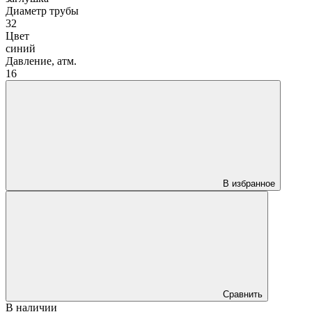
Диаметр трубы
32
Цвет
синий
Давление, атм.
16
В избранное
Сравнить
В наличии