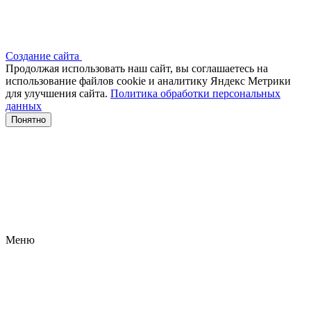
Создание сайта
Продолжая использовать наш сайт, вы соглашаетесь на
использование файлов сооkіе и аналитику Яндекс Метрики
для улучшения сайта.
Политика обработки персональных
данных
Понятно
Меню