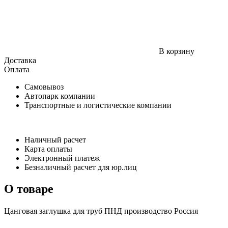
В корзину
Доставка
Оплата
Самовывоз
Автопарк компании
Транспортные и логистические компании
Наличный расчет
Карта оплаты
Электронный платеж
Безналичный расчет для юр.лиц
О товаре
Цанговая заглушка для труб ПНД производство Россия