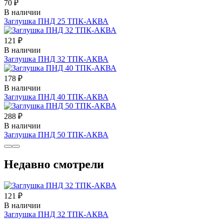
70 ₽
В наличии
Заглушка ПНД 25 ТПК-АКВА
121 ₽
В наличии
Заглушка ПНД 32 ТПК-АКВА
178 ₽
В наличии
Заглушка ПНД 40 ТПК-АКВА
288 ₽
В наличии
Заглушка ПНД 50 ТПК-АКВА
Недавно смотрели
121 ₽
В наличии
Заглушка ПНД 32 ТПК-АКВА