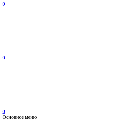
0
0
0
Основное меню