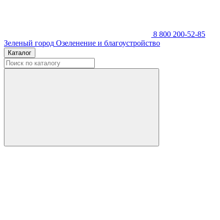
8 800 200-52-85
Зеленый город
Озеленение и благоустройство
Каталог