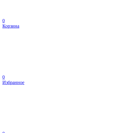
0
Корзина
0
Избранное