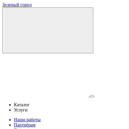
Зеленый город
Каталог
Услуги
Наши работы
Партнёрам