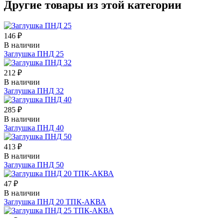
Другие товары из этой категории
146 ₽
В наличии
Заглушка ПНД 25
212 ₽
В наличии
Заглушка ПНД 32
285 ₽
В наличии
Заглушка ПНД 40
413 ₽
В наличии
Заглушка ПНД 50
47 ₽
В наличии
Заглушка ПНД 20 ТПК-АКВА