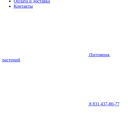
Оплата и доставка
Контакты
Питомник
растений
8 831 437-80-77