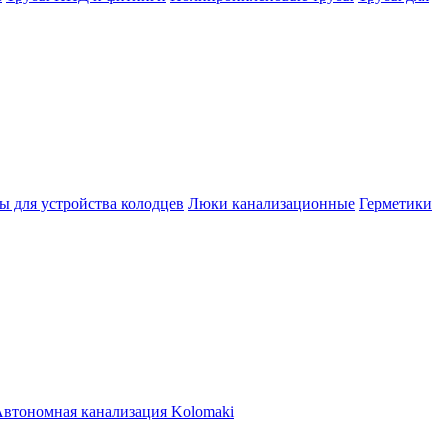
ы для устройства колодцев
Люки канализационные
Герметики
втономная канализация Kolomaki