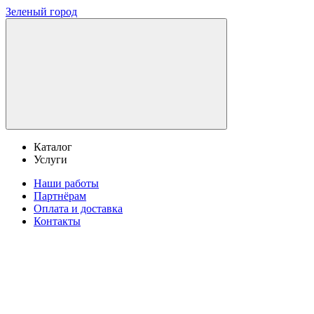
Зеленый город
Каталог
Услуги
Наши работы
Партнёрам
Оплата и доставка
Контакты