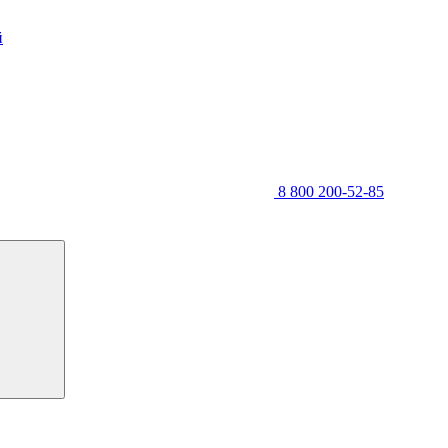
й
8 800 200-52-85