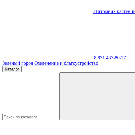
Питомник растени
8 831 437-80-77
Зеленый город
Озеленение и благоустройство
Каталог