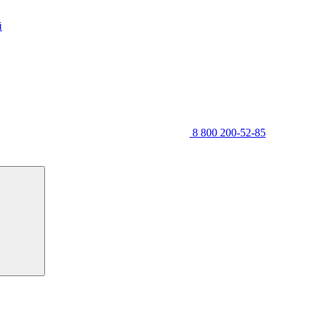
й
8 800 200-52-85