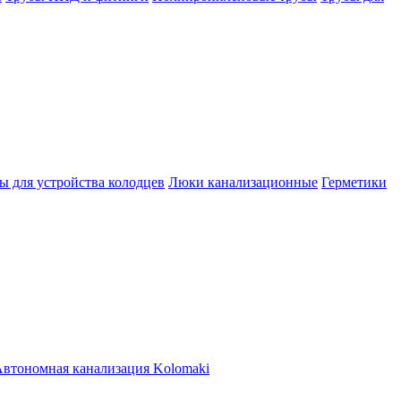
ы для устройства колодцев
Люки канализационные
Герметики
втономная канализация Kolomaki