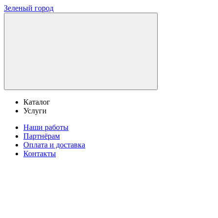
Зеленый город
Каталог
Услуги
Наши работы
Партнёрам
Оплата и доставка
Контакты