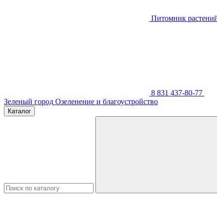
Питомник растени
8 831 437-80-77
Зеленый город
Озеленение и благоустройство
Каталог