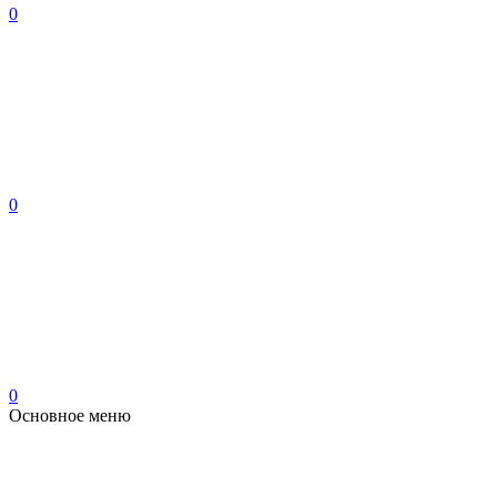
0
0
0
Основное меню