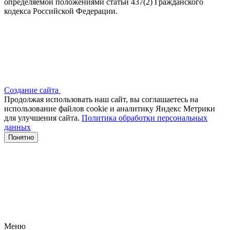
определяемой положениями статьи 437(2) Гражданского
кодекса Российской Федерации.
Создание сайта
Продолжая использовать наш сайт, вы соглашаетесь на
использование файлов сооkіе и аналитику Яндекс Метрики
для улучшения сайта.
Политика обработки персональных
данных
Понятно
Меню