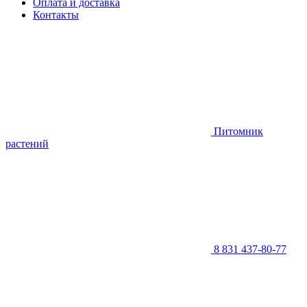
Оплата и доставка
Контакты
Питомник
растений
8 831 437-80-77