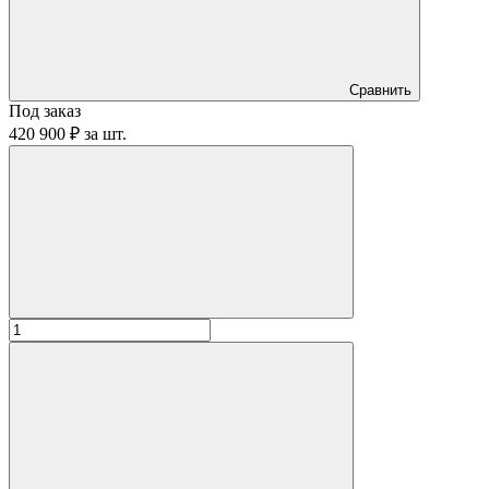
Сравнить
Под заказ
420 900 ₽
за
шт.