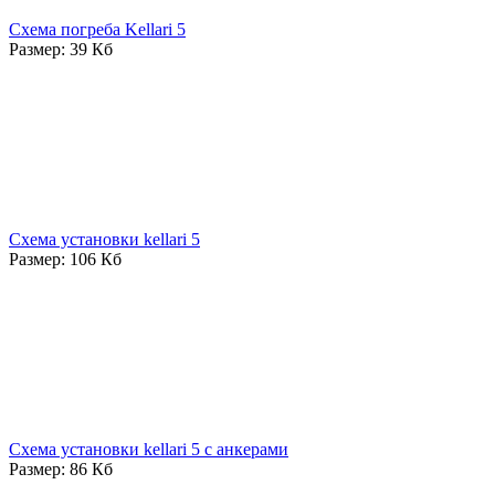
Схема погреба Kellari 5
Размер: 39 Кб
Схема установки kellari 5
Размер: 106 Кб
Схема установки kellari 5 с анкерами
Размер: 86 Кб