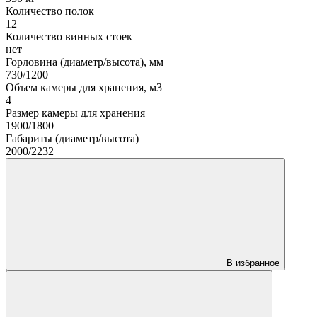
Количество полок
12
Количество винных стоек
нет
Горловина (диаметр/высота), мм
730/1200
Объем камеры для хранения, м3
4
Размер камеры для хранения
1900/1800
Габариты (диаметр/высота)
2000/2232
В избранное