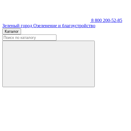
8 800 200-52-85
Зеленый город
Озеленение и благоустройство
Каталог