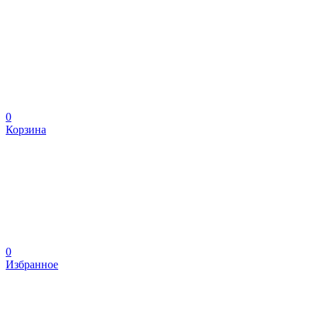
0
Корзина
0
Избранное