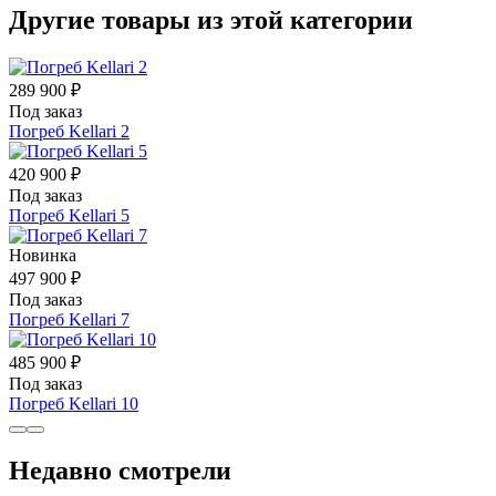
Другие товары из этой категории
289 900 ₽
Под заказ
Погреб Kellari 2
420 900 ₽
Под заказ
Погреб Kellari 5
Новинка
497 900 ₽
Под заказ
Погреб Kellari 7
485 900 ₽
Под заказ
Погреб Kellari 10
Недавно смотрели