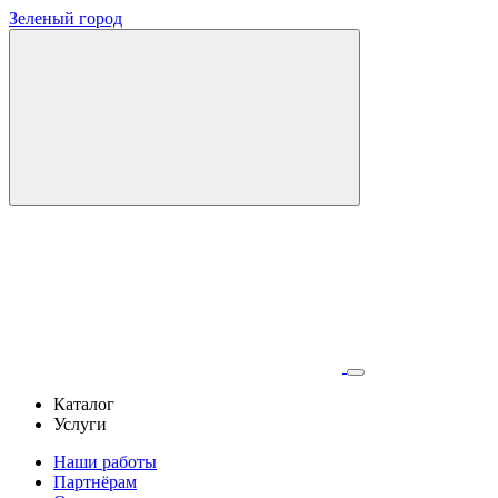
Зеленый город
Каталог
Услуги
Наши работы
Партнёрам