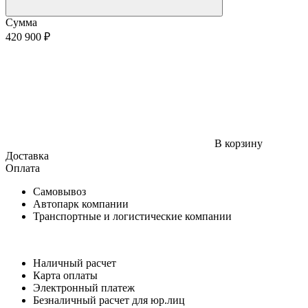
Сумма
420 900 ₽
В корзину
Доставка
Оплата
Самовывоз
Автопарк компании
Транспортные и логистические компании
Наличный расчет
Карта оплаты
Электронный платеж
Безналичный расчет для юр.лиц