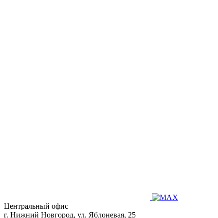
Центральный офис
г. Нижний Новгород, ул. Яблоневая, 25