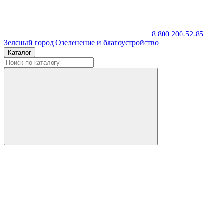
8 800 200-52-85
Зеленый город
Озеленение и благоустройство
Каталог