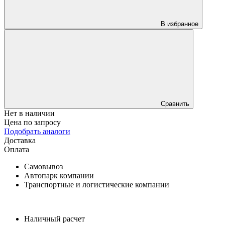
В избранное
Сравнить
Нет в наличии
Цена по запросу
Подобрать аналоги
Доставка
Оплата
Самовывоз
Автопарк компании
Транспортные и логистические компании
Наличный расчет