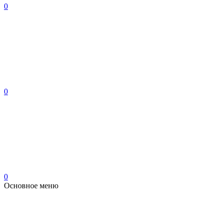
0
0
0
Основное меню