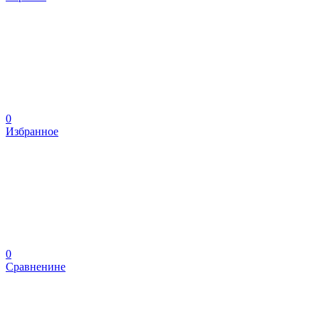
0
Избранное
0
Сравненине