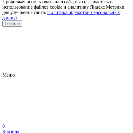
Продолжая использовать наш сайт, вы соглашаетесь на
использование файлов сооkіе и аналитику Яндекс Метрики
для улучшения сайта.
Политика обработки персональных
данных
Понятно
Меню
0
Корзина