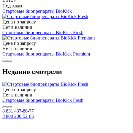
2 312 ₽
Под заказ
Стартовые биопрепараты BioKick
Цена по запросу
Нет в наличии
Стартовые биопрепараты BioKick Fresh
Цена по запросу
Нет в наличии
Стартовые биопрепараты BioKick Premium
Недавно смотрели
Цена по запросу
Нет в наличии
Стартовые биопрепараты BioKick Fresh
8 831 437-80-77
8 800 200-52-85