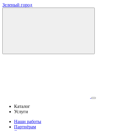
Зеленый город
Каталог
Услуги
Наши работы
Партнёрам