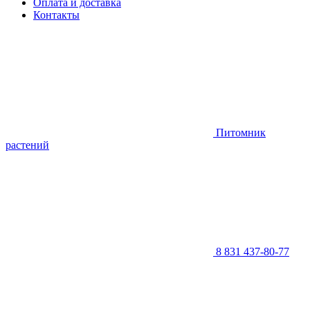
Оплата и доставка
Контакты
Питомник
растений
8 831 437-80-77