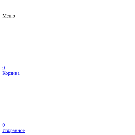
Меню
0
Корзина
0
Избранное