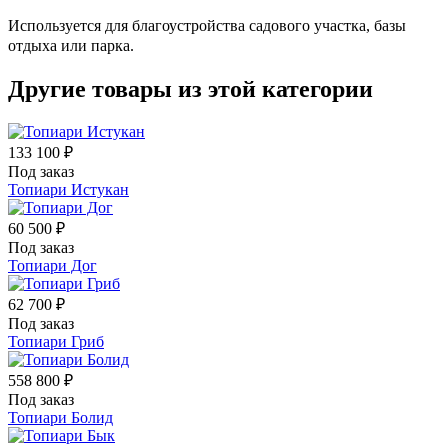
Используется для благоустройства садового участка, базы
отдыха или парка.
Другие товары из этой категории
133 100 ₽
Под заказ
Топиари Истукан
60 500 ₽
Под заказ
Топиари Дог
62 700 ₽
Под заказ
Топиари Гриб
558 800 ₽
Под заказ
Топиари Болид