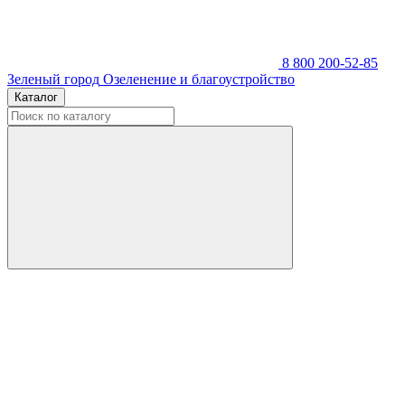
8 800 200-52-85
Зеленый город
Озеленение и благоустройство
Каталог