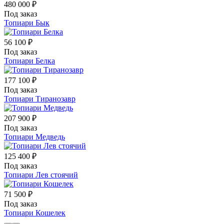
480 000 ₽
Под заказ
Топиари Бык
56 100 ₽
Под заказ
Топиари Белка
177 100 ₽
Под заказ
Топиари Тиранозавр
207 900 ₽
Под заказ
Топиари Медведь
125 400 ₽
Под заказ
Топиари Лев стоячий
71 500 ₽
Под заказ
Топиари Кошелек