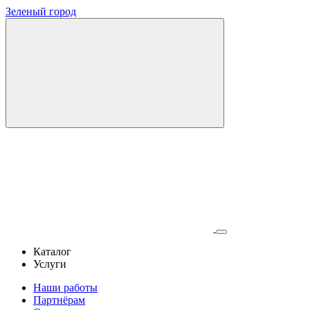
Зеленый город
Каталог
Услуги
Наши работы
Партнёрам