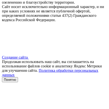
озеленению и благоустройству территории.
Сайт носит исключительно информационный характер, и ни
при каких условиях не является публичной офертой,
определяемой положениями статьи 437(2) Гражданского
кодекса Российской Федерации.
Создание сайта
Продолжая использовать наш сайт, вы соглашаетесь на
использование файлов сооkіе и аналитику Яндекс Метрики
для улучшения сайта.
Политика обработки персональных
данных
Понятно