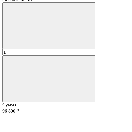
Сумма
96 800 ₽