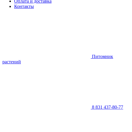
Оплата и доставка
Контакты
Питомник
растений
8 831 437-80-77