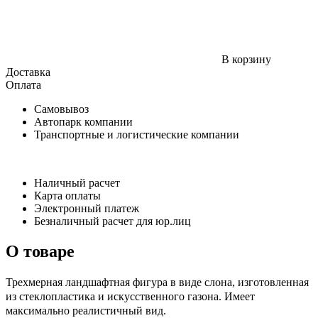
В корзину
Доставка
Оплата
Самовывоз
Автопарк компании
Транспортные и логистические компании
Наличный расчет
Карта оплаты
Электронный платеж
Безналичный расчет для юр.лиц
О товаре
Трехмерная ландшафтная фигура в виде слона, изготовленная
из стеклопластика и искусственного газона. Имеет
максимально реалистичный вид.