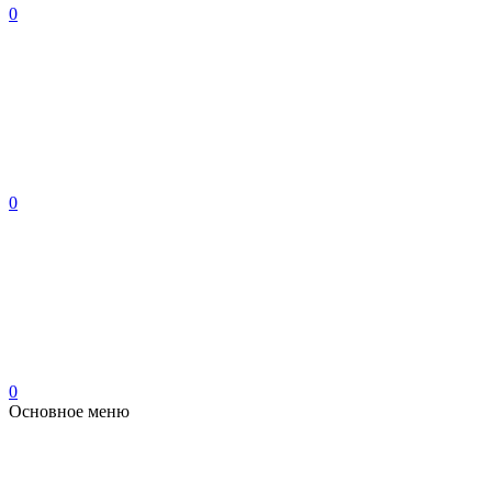
0
0
0
Основное меню