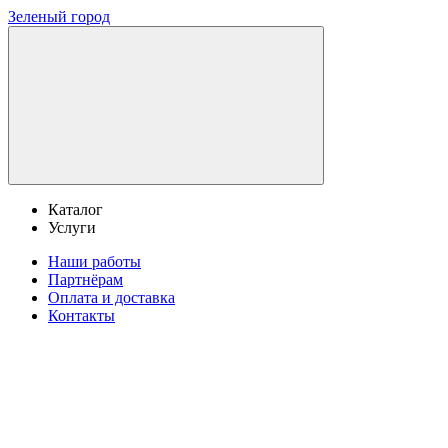
Зеленый город
Каталог
Услуги
Наши работы
Партнёрам
Оплата и доставка
Контакты