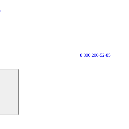
й
8 800 200-52-85