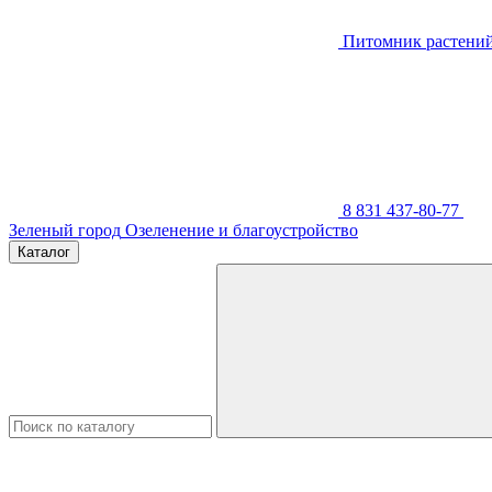
Питомник растени
8 831 437-80-77
Зеленый город
Озеленение и благоустройство
Каталог