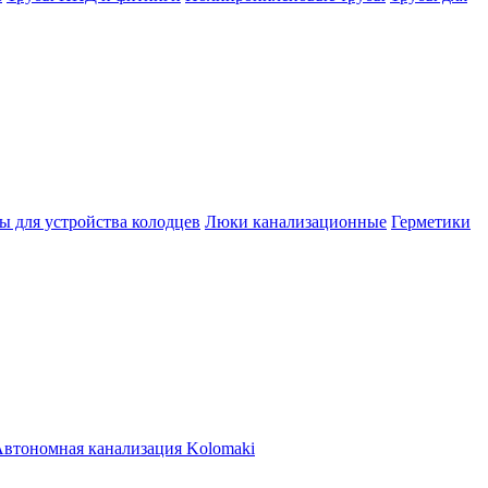
ы для устройства колодцев
Люки канализационные
Герметики
втономная канализация Kolomaki