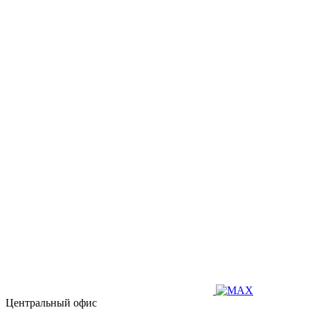
Центральный офис