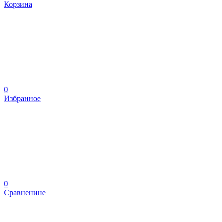
Корзина
0
Избранное
0
Сравненине