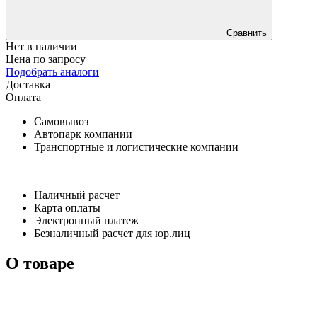
Сравнить
Нет в наличии
Цена по запросу
Подобрать аналоги
Доставка
Оплата
Самовывоз
Автопарк компании
Транспортные и логистические компании
Наличный расчет
Карта оплаты
Электронный платеж
Безналичный расчет для юр.лиц
О товаре