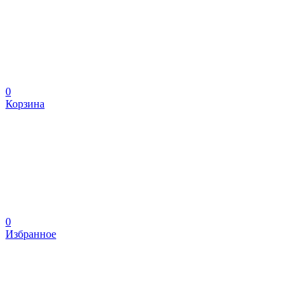
0
Корзина
0
Избранное