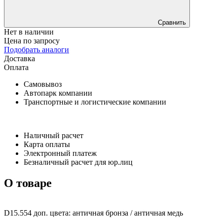
Сравнить
Нет в наличии
Цена по запросу
Подобрать аналоги
Доставка
Оплата
Самовывоз
Автопарк компании
Транспортные и логистические компании
Наличный расчет
Карта оплаты
Электронный платеж
Безналичный расчет для юр.лиц
О товаре
D15.554 доп. цвета: античная бронза / античная медь