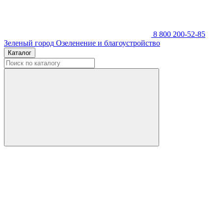
8 800 200-52-85
Зеленый город
Озеленение и благоустройство
Каталог