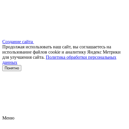
Создание сайта
Продолжая использовать наш сайт, вы соглашаетесь на
использование файлов сооkіе и аналитику Яндекс Метрики
для улучшения сайта.
Политика обработки персональных
данных
Понятно
Меню