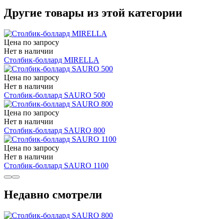
Другие товары из этой категории
Цена по запросу
Нет в наличии
Столбик-боллард MIRELLA
Цена по запросу
Нет в наличии
Столбик-боллард SAURO 500
Цена по запросу
Нет в наличии
Столбик-боллард SAURO 800
Цена по запросу
Нет в наличии
Столбик-боллард SAURO 1100
Недавно смотрели