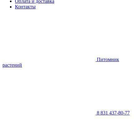
Оплата и доставка
Контакты
Питомник
растений
8 831 437-80-77