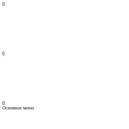
0
0
0
Основное меню