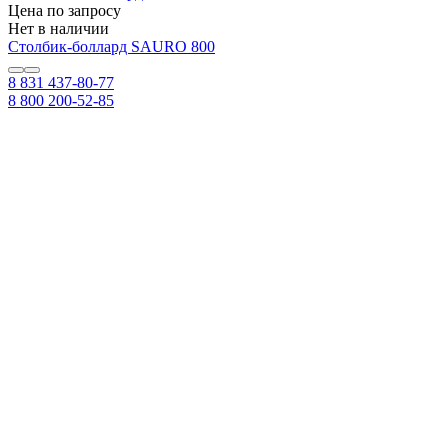
Цена по запросу
Нет в наличии
Столбик-боллард SAURO 800
8 831 437-80-77
8 800 200-52-85