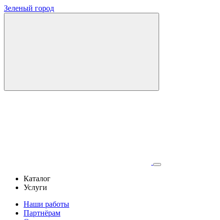
Зеленый город
Каталог
Услуги
Наши работы
Партнёрам