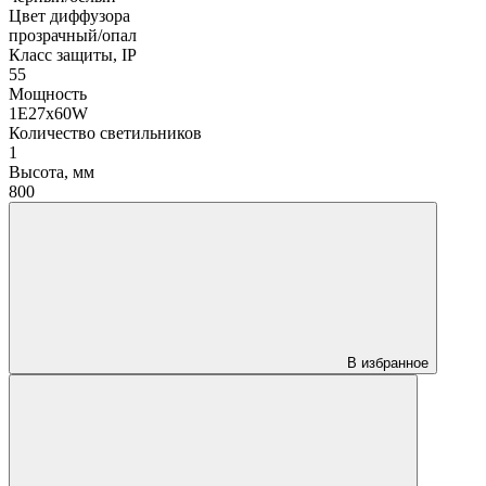
Цвет диффузора
прозрачный/опал
Класс защиты, IP
55
Мощность
1Е27х60W
Количество светильников
1
Высота, мм
800
В избранное