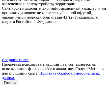
озеленению и благоустройству территории.
Сайт носит исключительно информационный характер, и ни
при каких условиях не является публичной офертой,
определяемой положениями статьи 437(2) Гражданского
кодекса Российской Федерации.
Создание сайта
Продолжая использовать наш сайт, вы соглашаетесь на
использование файлов сооkіе и аналитику Яндекс Метрики
для улучшения сайта.
Политика обработки персональных
данных
Понятно