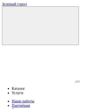
Зеленый город
Каталог
Услуги
Наши работы
Партнёрам