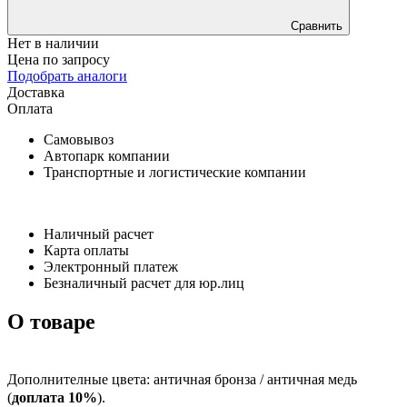
Сравнить
Нет в наличии
Цена по запросу
Подобрать аналоги
Доставка
Оплата
Самовывоз
Автопарк компании
Транспортные и логистические компании
Наличный расчет
Карта оплаты
Электронный платеж
Безналичный расчет для юр.лиц
О товаре
Дополнителные цвета: античная бронза / античная медь
(
доплата 10%
).