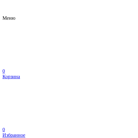
Меню
0
Корзина
0
Избранное