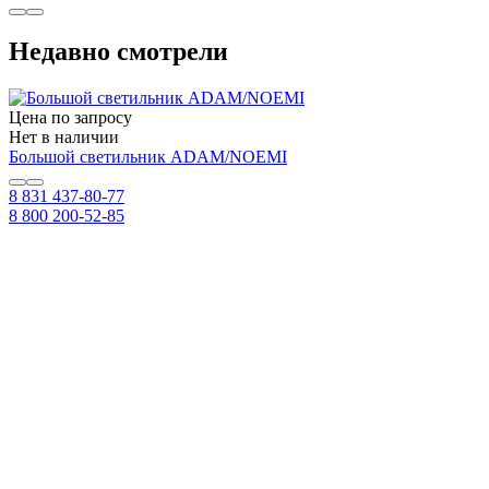
Недавно смотрели
Цена по запросу
Нет в наличии
Большой светильник ADAM/NOEMI
8 831 437-80-77
8 800 200-52-85