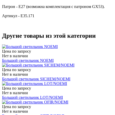
Патрон - Е27 (возможна комплектация с патроном GX53).
Артикул - E35.171
Другие товары из этой категории
Цена по запросу
Нет в наличии
Большой светильник NOEMI
Цена по запросу
Нет в наличии
Большой светильник SICHEM/NOEMI
Цена по запросу
Нет в наличии
Большой светильник LOT/NOEMI
Цена по запросу
Нет в наличии