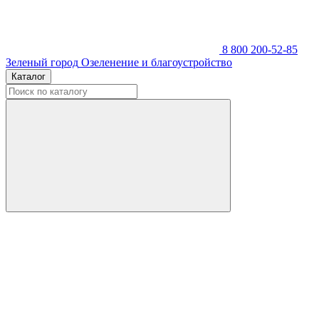
8 800 200-52-85
Зеленый город
Озеленение и благоустройство
Каталог