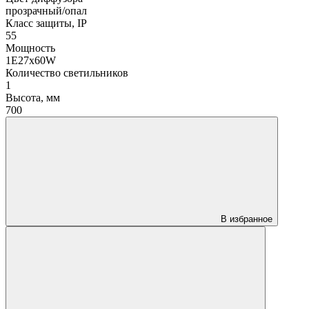
прозрачный/опал
Класс защиты, IP
55
Мощность
1Е27х60W
Количество светильников
1
Высота, мм
700
В избранное