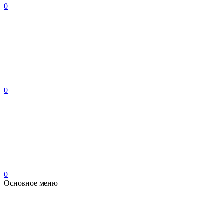
0
0
0
Основное меню