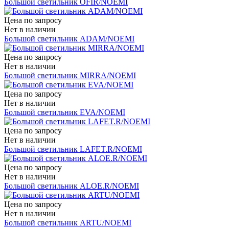
Большой светильник OFIR/NOEMI
Цена по запросу
Нет в наличии
Большой светильник ADAM/NOEMI
Цена по запросу
Нет в наличии
Большой светильник MIRRA/NOEMI
Цена по запросу
Нет в наличии
Большой светильник EVA/NOEMI
Цена по запросу
Нет в наличии
Большой светильник LAFET.R/NOEMI
Цена по запросу
Нет в наличии
Большой светильник ALOE.R/NOEMI
Цена по запросу
Нет в наличии
Большой светильник ARTU/NOEMI