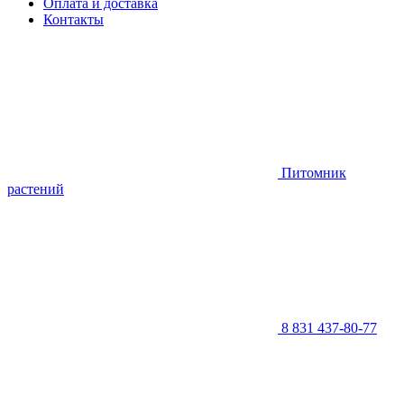
Оплата и доставка
Контакты
Питомник
растений
8 831 437-80-77