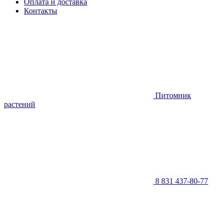
Оплата и доставка
Контакты
Питомник
растений
8 831 437-80-77