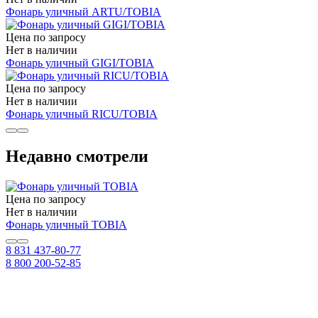
Фонарь уличный ARTU/TOBIA
Цена по запросу
Нет в наличии
Фонарь уличный GIGI/TOBIA
Цена по запросу
Нет в наличии
Фонарь уличный RICU/TOBIA
Недавно смотрели
Цена по запросу
Нет в наличии
Фонарь уличный TOBIA
8 831 437-80-77
8 800 200-52-85