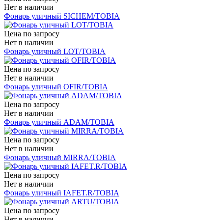
Нет в наличии
Фонарь уличный SICHEM/TOBIA
Цена по запросу
Нет в наличии
Фонарь уличный LOT/TOBIA
Цена по запросу
Нет в наличии
Фонарь уличный OFIR/TOBIA
Цена по запросу
Нет в наличии
Фонарь уличный ADAM/TOBIA
Цена по запросу
Нет в наличии
Фонарь уличный MIRRA/TOBIA
Цена по запросу
Нет в наличии
Фонарь уличный IAFET.R/TOBIA
Цена по запросу
Нет в наличии