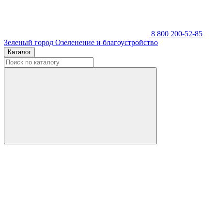
8 800 200-52-85
Зеленый город
Озеленение и благоустройство
Каталог