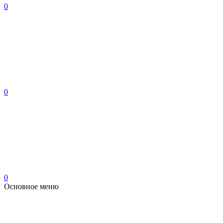
0
0
0
Основное меню