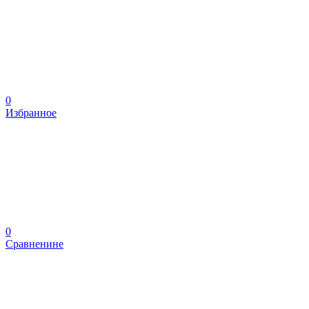
0
Избранное
0
Сравненине