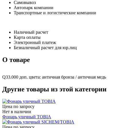
Самовывоз
Автопарк компании
Транспортные и логистические компании
Наличный расчет
Карта оплаты
Электронный платеж
Безналичный расчет для юр.лиц
О товаре
Q33.000 доп. цвета: античная бронза / античная медь
Другие товары из этой категории
Цена по запросу
Нет в наличии
Фонарь уличный TOBIA
Цена по запросу