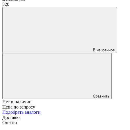
520
В избранное
Сравнить
Нет в наличии
Цена по запросу
Подобрать аналоги
Доставка
Оплата