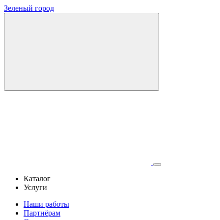
Зеленый город
Каталог
Услуги
Наши работы
Партнёрам