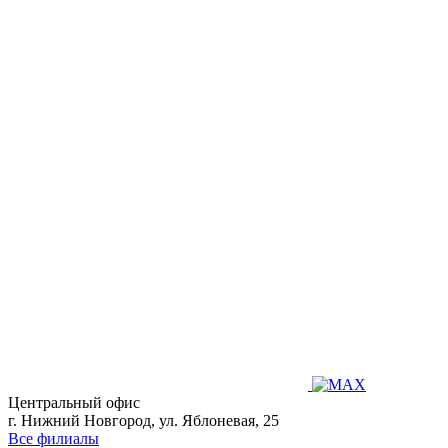
Центральный офис
г. Нижний Новгород, ул. Яблоневая, 25
Все филиалы