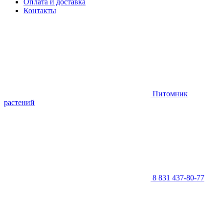
Оплата и доставка
Контакты
Питомник
растений
8 831 437-80-77