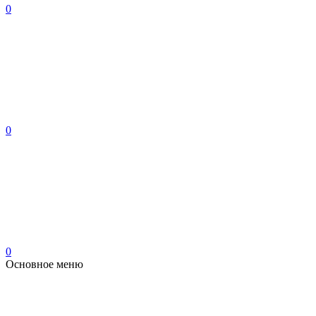
0
0
0
Основное меню