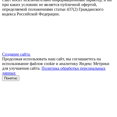
при каких условиях не является публичной офертой,
определяемой положениями статьи 437(2) Гражданского
кодекса Российской Федерации.
Создание сайта
Продолжая использовать наш сайт, вы соглашаетесь на
использование файлов сооkіе и аналитику Яндекс Метрики
для улучшения сайта.
Политика обработки персональных
данных
Понятно