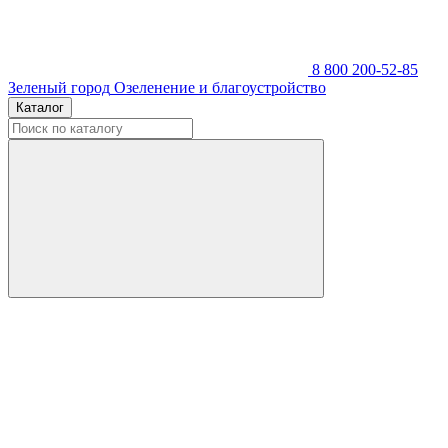
8 800 200-52-85
Зеленый город
Озеленение и благоустройство
Каталог