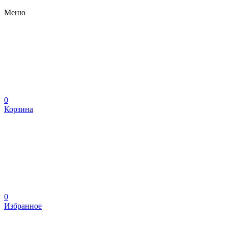
Меню
0
Корзина
0
Избранное