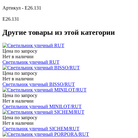
Артикул - E26.131
E26.131
Другие товары из этой категории
Цена по запросу
Нет в наличии
Светильник уличный RUT
Цена по запросу
Нет в наличии
Светильник уличный BISSO/RUT
Цена по запросу
Нет в наличии
Светильник уличный MINILOT/RUT
Цена по запросу
Нет в наличии
Светильник уличный SICHEM/RUT