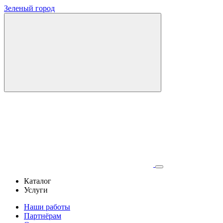
Зеленый город
Каталог
Услуги
Наши работы
Партнёрам