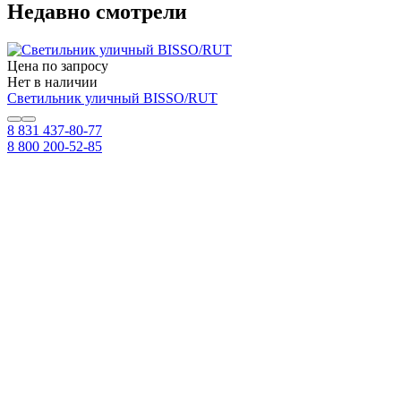
Недавно смотрели
Цена по запросу
Нет в наличии
Светильник уличный BISSO/RUT
8 831 437-80-77
8 800 200-52-85