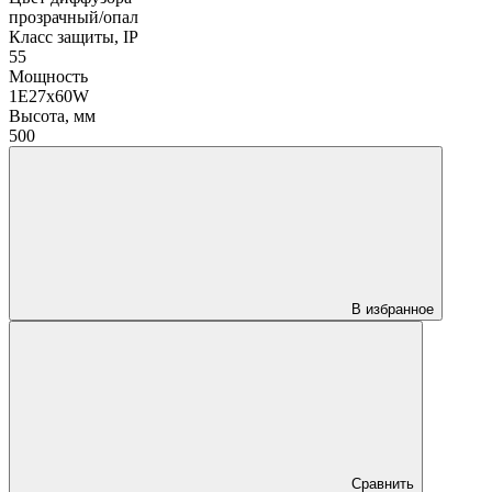
прозрачный/опал
Класс защиты, IP
55
Мощность
1Е27х60W
Высота, мм
500
В избранное
Сравнить