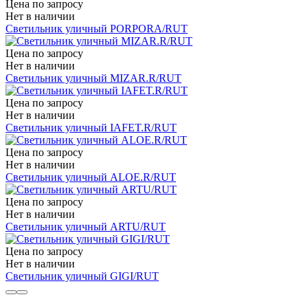
Цена по запросу
Нет в наличии
Светильник уличный PORPORA/RUT
Цена по запросу
Нет в наличии
Светильник уличный MIZAR.R/RUT
Цена по запросу
Нет в наличии
Светильник уличный IAFET.R/RUT
Цена по запросу
Нет в наличии
Светильник уличный ALOE.R/RUT
Цена по запросу
Нет в наличии
Светильник уличный ARTU/RUT
Цена по запросу
Нет в наличии
Светильник уличный GIGI/RUT