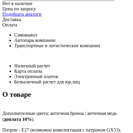
Нет в наличии
Цена по запросу
Подобрать аналоги
Доставка
Оплата
Самовывоз
Автопарк компании
Транспортные и логистические компании
Наличный расчет
Карта оплаты
Электронный платеж
Безналичный расчет для юр.лиц
О товаре
Дополнителные цвета: античная бронза / античная медь
(
доплата 10%
).
Патрон - Е27 (возможна комплектация с патроном GX53).