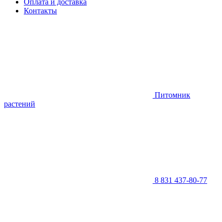
Оплата и доставка
Контакты
Питомник
растений
8 831 437-80-77