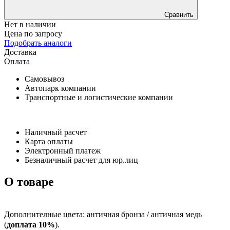
Сравнить
Нет в наличии
Цена по запросу
Подобрать аналоги
Доставка
Оплата
Самовывоз
Автопарк компании
Транспортные и логистические компании
Наличный расчет
Карта оплаты
Электронный платеж
Безналичный расчет для юр.лиц
О товаре
Дополнителные цвета: античная бронза / античная медь
(
доплата 10%
).