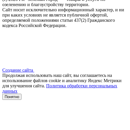
озеленению и благоустройству территории.
Сайт носит исключительно информационный характер, и ни
при каких условиях не является публичной офертой,
определяемой положениями статьи 437(2) Гражданского
кодекса Российской Федерации.
Создание сайта
Продолжая использовать наш сайт, вы соглашаетесь на
использование файлов сооkіе и аналитику Яндекс Метрики
для улучшения сайта.
Политика обработки персональных
данных
Понятно