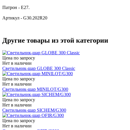
Патрон - Е27.
Артикул - G30.202R20
Другие товары из этой категории
Цена по запросу
Нет в наличии
Светильник-шар GLOBE 300 Classic
Цена по запросу
Нет в наличии
Светильник-шар MINILOT/G300
Цена по запросу
Нет в наличии
Светильник-шар SICHEM/G300
Цена по запросу
Нет в наличии