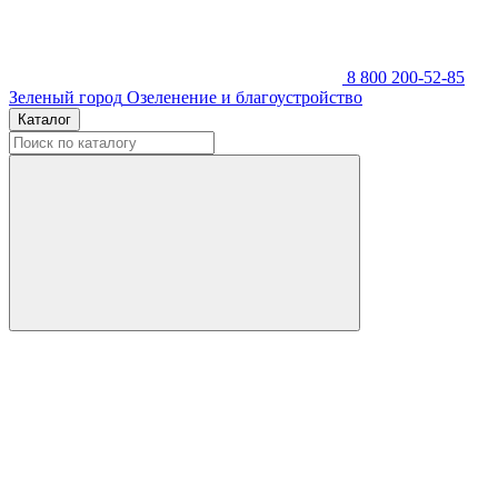
8 800 200-52-85
Зеленый город
Озеленение и благоустройство
Каталог