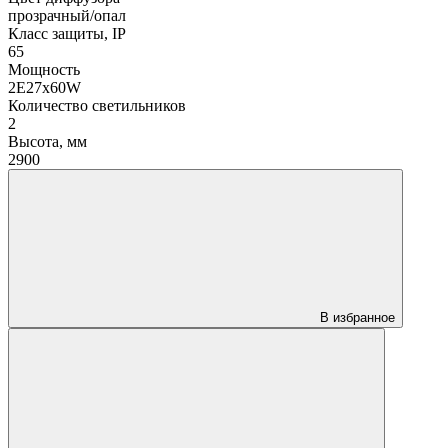
прозрачный/опал
Класс защиты, IP
65
Мощность
2Е27х60W
Количество светильников
2
Высота, мм
2900
В избранное