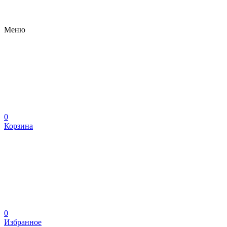
Меню
0
Корзина
0
Избранное