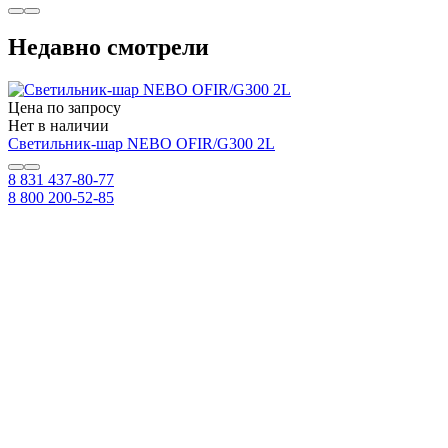
Недавно смотрели
Цена по запросу
Нет в наличии
Светильник-шар NEBO OFIR/G300 2L
8 831 437-80-77
8 800 200-52-85