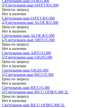
Светильник-шар OFIR/G300
Цена по запросу
Нет в наличии
Светильник-шар IAFET.R/G300
Цена по запросу
Нет в наличии
Светильник-шар ALOE.R/G300
Цена по запросу
Нет в наличии
Светильник-шар ARTU/G300
Цена по запросу
Нет в наличии
Светильник-шар GIGI/G300
Цена по запросу
Нет в наличии
Светильник-шар RICU/G300
Цена по запросу
Нет в наличии
Светильник-шар RICU OFIR/G300 2L