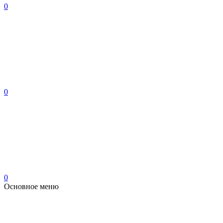
0
0
0
Основное меню