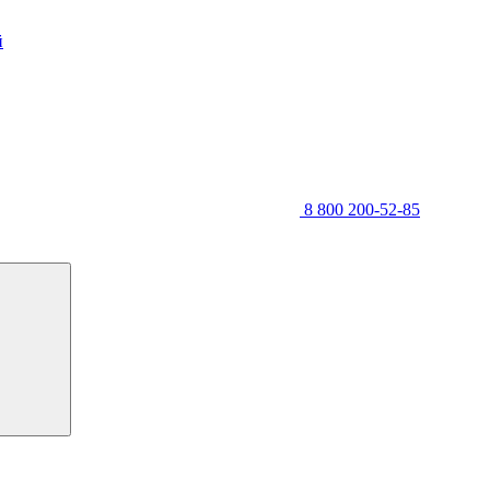
й
8 800 200-52-85