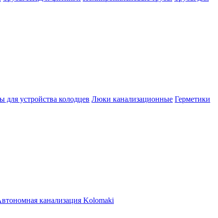
ы для устройства колодцев
Люки канализационные
Герметики
втономная канализация Kolomaki