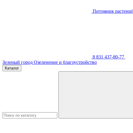
Питомник растени
8 831 437-80-77
Зеленый город
Озеленение и благоустройство
Каталог