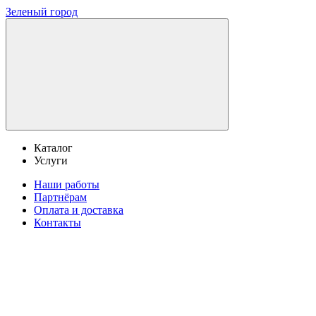
Зеленый город
Каталог
Услуги
Наши работы
Партнёрам
Оплата и доставка
Контакты