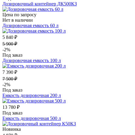
Дозировочный контейнер ДК500КЗ
Цена по запросу
Нет в наличии
Дозировочная емкость 60 л
5 840 ₽
5 900 ₽
-2%
Под заказ
Дозировочная емкость 100 л
7 390 ₽
7 500 ₽
-2%
Под заказ
Емкость дозировочная 200 л
13 780 ₽
Под заказ
Емкость дозировочная 500 л
Новинка