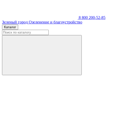
8 800 200-52-85
Зеленый город
Озеленение и благоустройство
Каталог