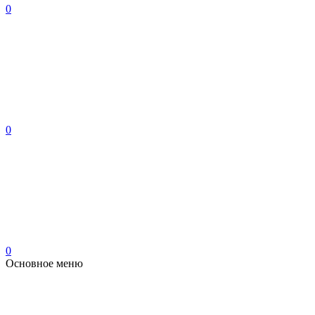
0
0
0
Основное меню