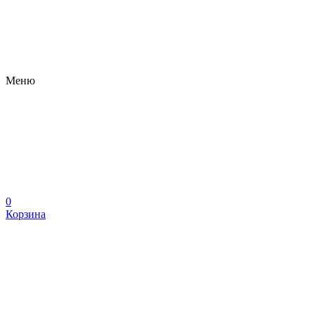
Меню
0
Корзина