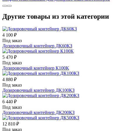
Другие товары из этой категории
4 100 ₽
Под заказ
Дозировочный контейнер ДК60КЗ
5 470 ₽
Под заказ
Дозировочный контейнер К100К
4 880 ₽
Под заказ
Дозировочный контейнер ДК100КЗ
6 440 ₽
Под заказ
Дозировочный контейнер ДК200КЗ
12 810 ₽
Под заказ