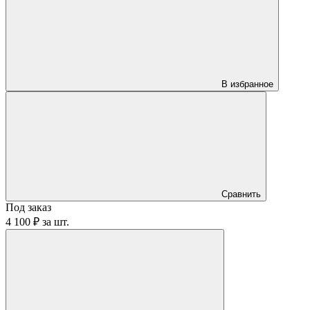
В избранное
Сравнить
Под заказ
4 100 ₽
за
шт.