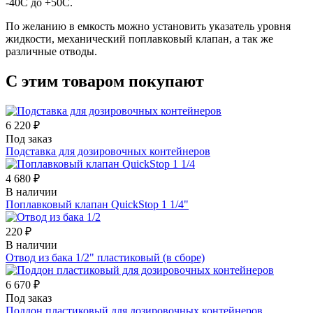
-40С до +50С.
По желанию в емкость можно установить указатель уровня
жидкости, механический поплавковый клапан, а так же
различные отводы.
С этим товаром покупают
6 220 ₽
Под заказ
Подставка для дозировочных контейнеров
4 680 ₽
В наличии
Поплавковый клапан QuickStop 1 1/4"
220 ₽
В наличии
Отвод из бака 1/2" пластиковый (в сборе)
6 670 ₽
Под заказ
Поддон пластиковый для дозировочных контейнеров