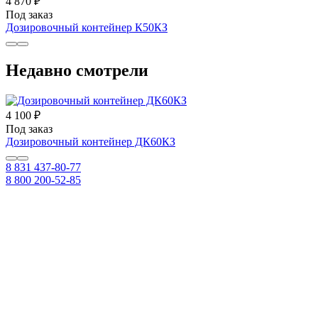
4 870 ₽
Под заказ
Дозировочный контейнер К50КЗ
Недавно смотрели
4 100 ₽
Под заказ
Дозировочный контейнер ДК60КЗ
8 831 437-80-77
8 800 200-52-85