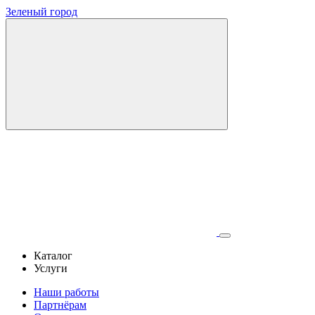
Зеленый город
Каталог
Услуги
Наши работы
Партнёрам