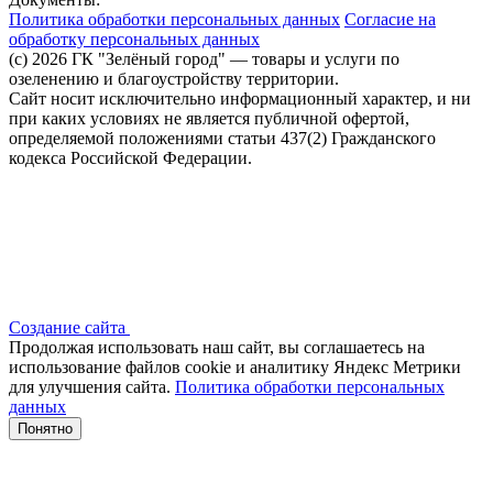
Политика обработки персональных данных
Согласие на
обработку персональных данных
(c) 2026 ГК "Зелёный город" — товары и услуги по
озеленению и благоустройству территории.
Сайт носит исключительно информационный характер, и ни
при каких условиях не является публичной офертой,
определяемой положениями статьи 437(2) Гражданского
кодекса Российской Федерации.
Создание сайта
Продолжая использовать наш сайт, вы соглашаетесь на
использование файлов сооkіе и аналитику Яндекс Метрики
для улучшения сайта.
Политика обработки персональных
данных
Понятно