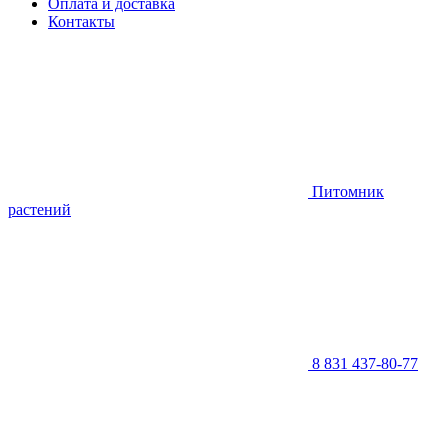
Оплата и доставка
Контакты
Питомник
растений
8 831 437-80-77