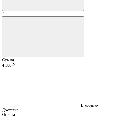
Сумма
4 100 ₽
В корзину
Доставка
Оплата