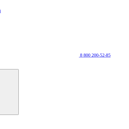
й
8 800 200-52-85