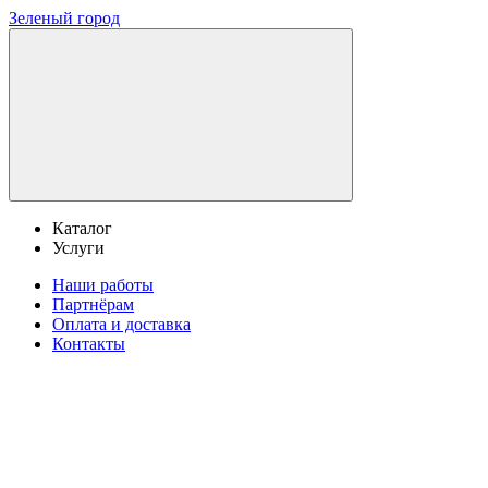
Зеленый город
Каталог
Услуги
Наши работы
Партнёрам
Оплата и доставка
Контакты