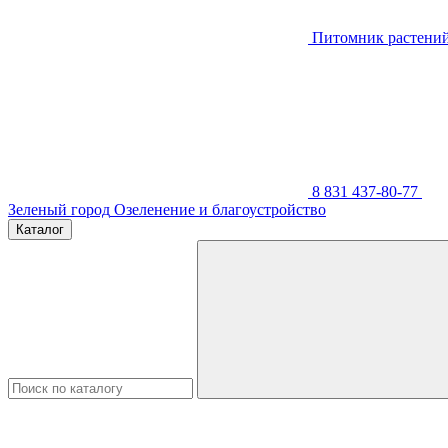
Питомник растени
8 831 437-80-77
Зеленый город
Озеленение и благоустройство
Каталог