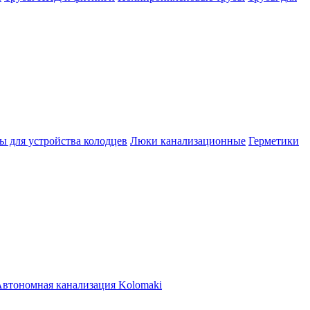
ы для устройства колодцев
Люки канализационные
Герметики
втономная канализация Kolomaki