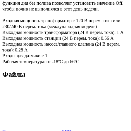
функция дня без полива позволяет установить значение Off,
чтобы полив не выполнялся в этот день недели.
Входная мощность трансформатора: 120 В перем. тока или
230/240 В перем. тока (международная модель)
Выходная мощность трансформатора (24 В перем. тока): 1 А
Выходная мощность станции (24 В перем. тока): 0,56 А
Выходная мощность насоса/главного клапана (24 В перем.
тока): 0,28 А
Входы для датчиков: 1
Рабочая температура: от -18ºС до 66ºС
Файлы