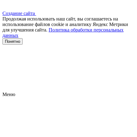
Создание сайта
Продолжая использовать наш сайт, вы соглашаетесь на
использование файлов сооkіе и аналитику Яндекс Метрики
для улучшения сайта.
Политика обработки персональных
данных
Понятно
Меню