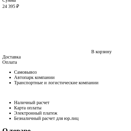
Сумма
24 395 ₽
В корзину
Доставка
Оплата
Самовывоз
Автопарк компании
Транспортные и логистические компании
Наличный расчет
Карта оплаты
Электронный платеж
Безналичный расчет для юр.лиц
О товаре