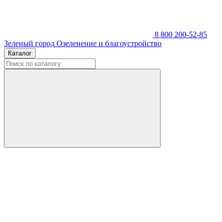
8 800 200-52-85
Зеленый город
Озеленение и благоустройство
Каталог