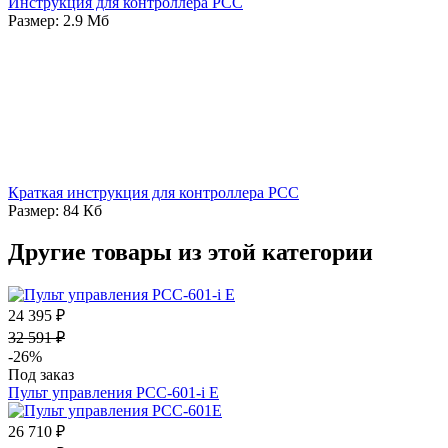
Инструкция для контроллера PCC
Размер: 2.9 Мб
Краткая инструкция для контроллера PCC
Размер: 84 Кб
Другие товары из этой категории
24 395 ₽
32 591 ₽
-26%
Под заказ
Пульт управления PCC-601-i E
26 710 ₽