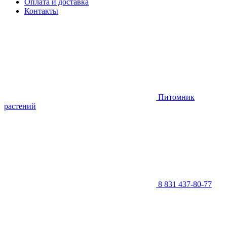
Оплата и доставка
Контакты
Питомник
растений
8 831 437-80-77