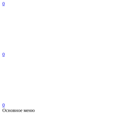
0
0
0
Основное меню