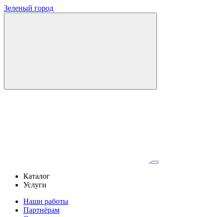
Зеленый город
Каталог
Услуги
Наши работы
Партнёрам