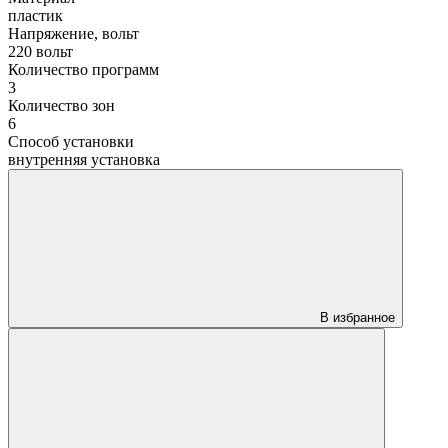
пластик
Напряжение, вольт
220 вольт
Количество программ
3
Количество зон
6
Способ установки
внутренняя установка
В избранное