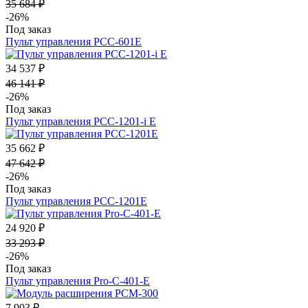
35 684 ₽
-26%
Под заказ
Пульт управления PCC-601E
34 537 ₽
46 141 ₽
-26%
Под заказ
Пульт управления PCC-1201-i E
35 662 ₽
47 642 ₽
-26%
Под заказ
Пульт управления PCC-1201E
24 920 ₽
33 293 ₽
-26%
Под заказ
Пульт управления Pro-C-401-E
7 903 ₽