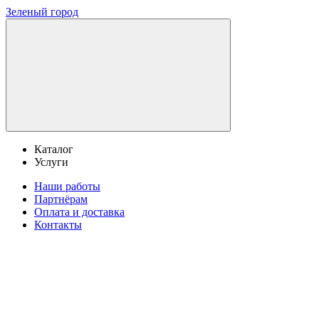
Зеленый город
Каталог
Услуги
Наши работы
Партнёрам
Оплата и доставка
Контакты