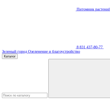
Питомник растени
8 831 437-80-77
Зеленый город
Озеленение и благоустройство
Каталог