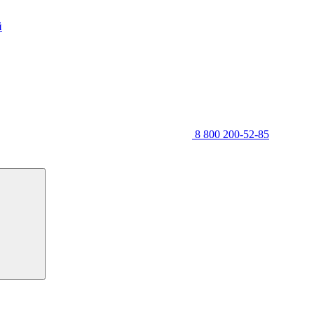
й
8 800 200-52-85