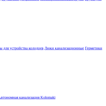
ы для устройства колодцев
Люки канализационные
Герметики
втономная канализация Kolomaki