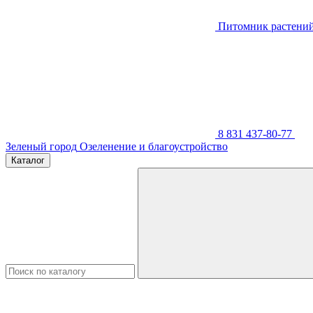
Питомник растени
8 831 437-80-77
Зеленый город
Озеленение и благоустройство
Каталог