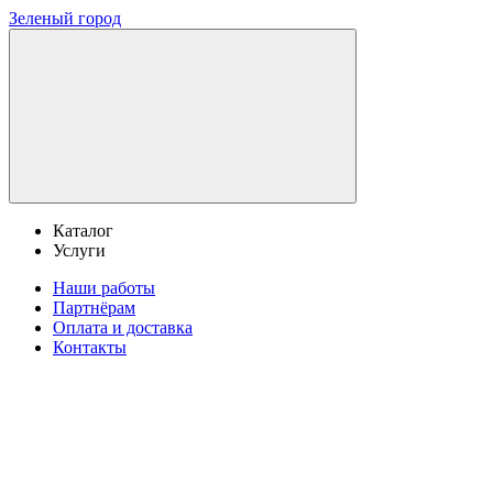
Зеленый город
Каталог
Услуги
Наши работы
Партнёрам
Оплата и доставка
Контакты