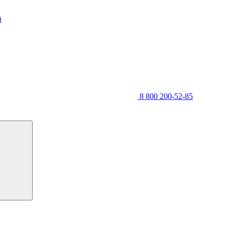
й
8 800 200-52-85