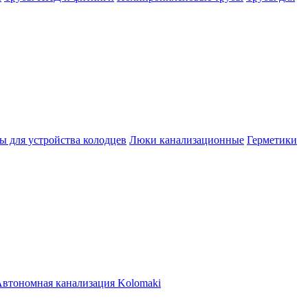
ы для устройства колодцев
Люки канализационные
Герметики
втономная канализация Kolomaki