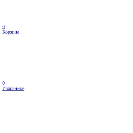
0
Корзина
0
Избранное