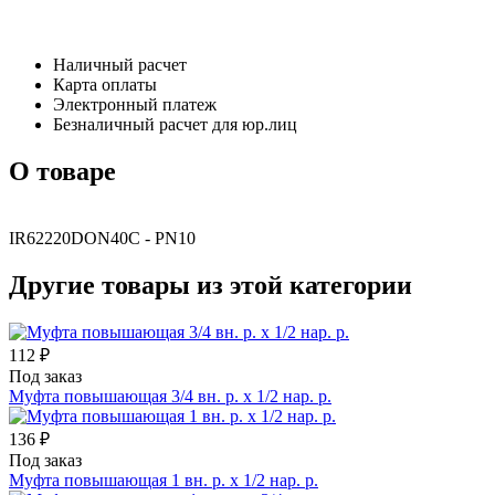
Наличный расчет
Карта оплаты
Электронный платеж
Безналичный расчет для юр.лиц
О товаре
IR62220DON40C - PN10
Другие товары из этой категории
112 ₽
Под заказ
Муфта повышающая 3/4 вн. р. х 1/2 нар. р.
136 ₽
Под заказ
Муфта повышающая 1 вн. р. х 1/2 нар. р.