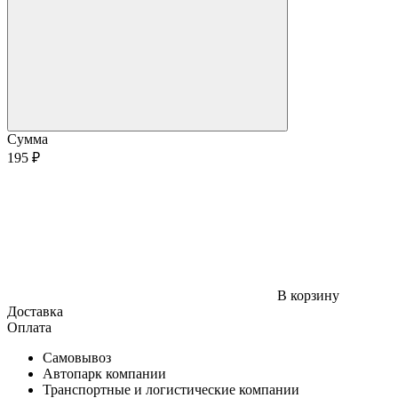
Сумма
195 ₽
В корзину
Доставка
Оплата
Самовывоз
Автопарк компании
Транспортные и логистические компании