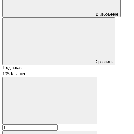
В избранное
Сравнить
Под заказ
195 ₽
за
шт.