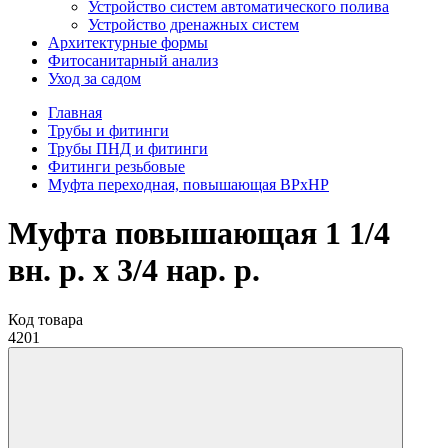
Устройство систем автоматического полива
Устройство дренажных систем
Aрхитектурные формы
Фитосанитарный анализ
Уход за садом
Главная
Трубы и фитинги
Трубы ПНД и фитинги
Фитинги резьбовые
Муфта переходная, повышающая ВРхНР
Муфта повышающая 1 1/4
вн. р. х 3/4 нар. р.
Код товара
4201