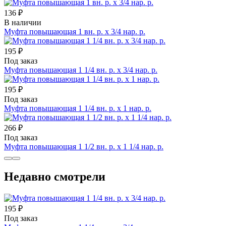
136 ₽
В наличии
Муфта повышающая 1 вн. р. х 3/4 нар. р.
195 ₽
Под заказ
Муфта повышающая 1 1/4 вн. р. х 3/4 нар. р.
195 ₽
Под заказ
Муфта повышающая 1 1/4 вн. р. х 1 нар. р.
266 ₽
Под заказ
Муфта повышающая 1 1/2 вн. р. х 1 1/4 нар. р.
Недавно смотрели
195 ₽
Под заказ