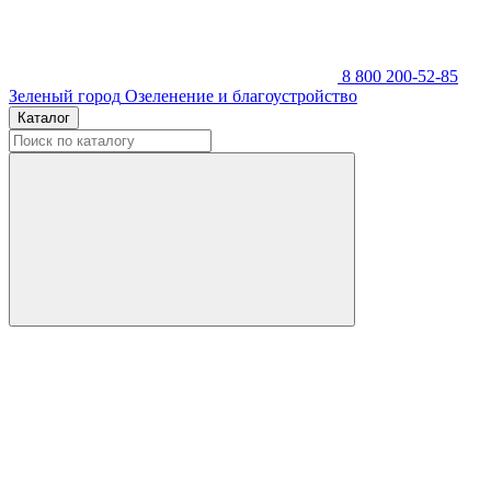
8 800 200-52-85
Зеленый город
Озеленение и благоустройство
Каталог