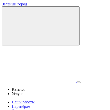
Зеленый город
Каталог
Услуги
Наши работы
Партнёрам