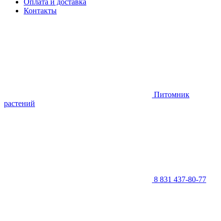
Оплата и доставка
Контакты
Питомник
растений
8 831 437-80-77