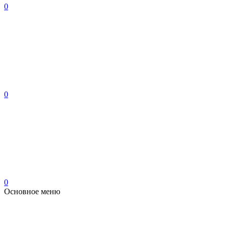
0
0
0
Основное меню