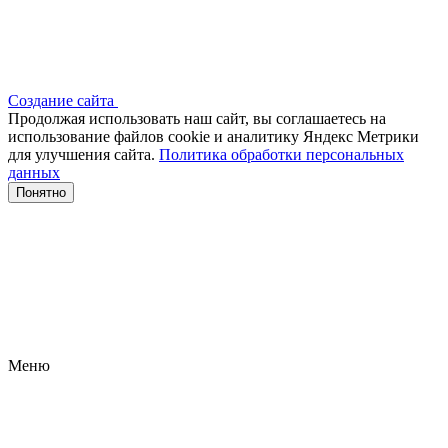
Создание сайта
Продолжая использовать наш сайт, вы соглашаетесь на
использование файлов сооkіе и аналитику Яндекс Метрики
для улучшения сайта.
Политика обработки персональных
данных
Понятно
Меню