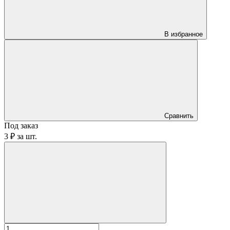
В избранное
Сравнить
Под заказ
3 ₽
за
шт.