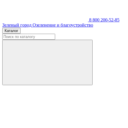
8 800 200-52-85
Зеленый город
Озеленение и благоустройство
Каталог