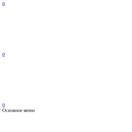
0
0
0
Основное меню