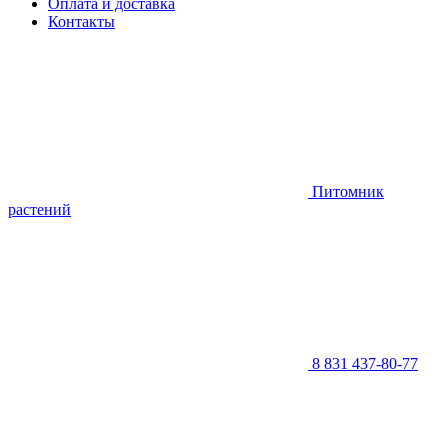
Оплата и доставка
Контакты
Питомник
растений
8 831 437-80-77