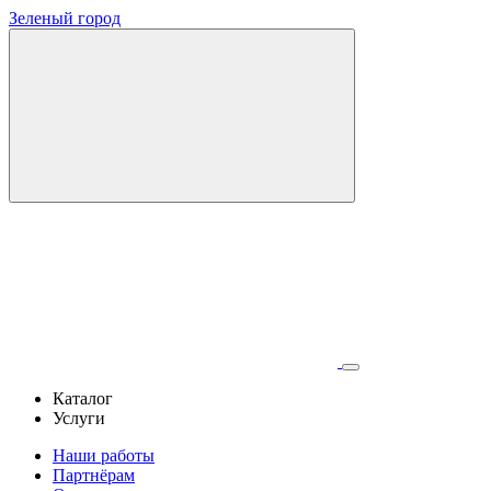
Зеленый город
Каталог
Услуги
Наши работы
Партнёрам