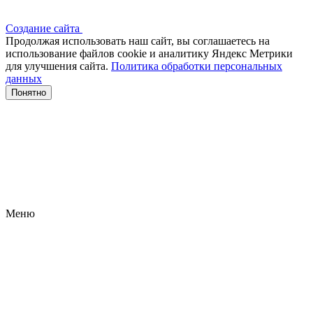
Создание сайта
Продолжая использовать наш сайт, вы соглашаетесь на
использование файлов сооkіе и аналитику Яндекс Метрики
для улучшения сайта.
Политика обработки персональных
данных
Понятно
Меню