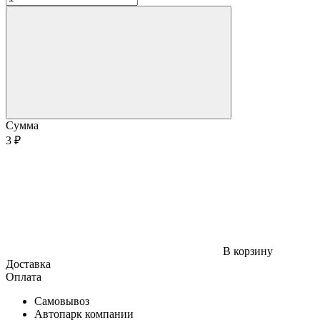
Сумма
3 ₽
В корзину
Доставка
Оплата
Самовывоз
Автопарк компании