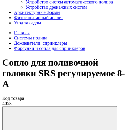
Устройство систем автоматического полива
Устройство дренажных систем
Aрхитектурные формы
Фитосанитарный анализ
Уход за садом
Главная
Системы полива
Дождеватели, спринклеры
Форсунки и сопла для спринклеров
Сопло для поливочной
головки SRS регулируемое 8-
А
Код товара
4058