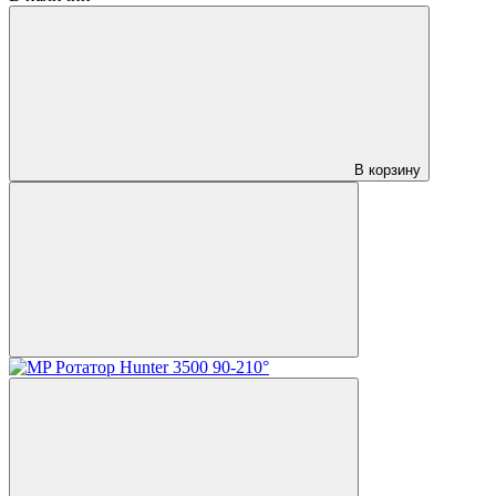
В корзину