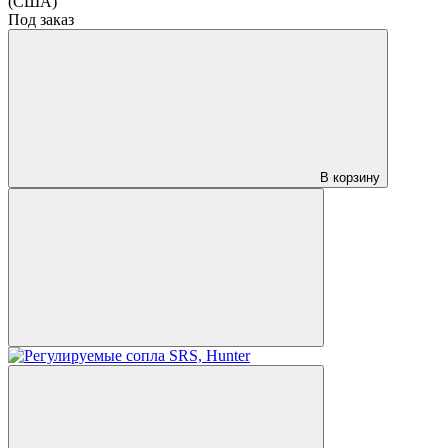
(США)
Под заказ
В корзину