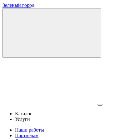
Зеленый город
Каталог
Услуги
Наши работы
Партнёрам