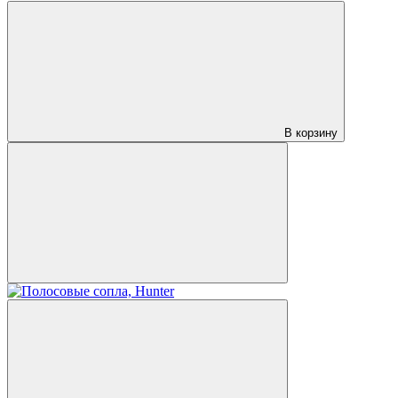
В корзину