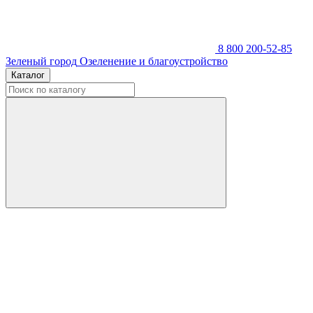
8 800 200-52-85
Зеленый город
Озеленение и благоустройство
Каталог