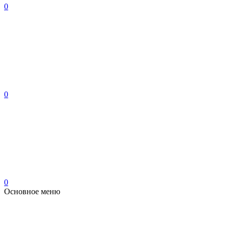
0
0
0
Основное меню