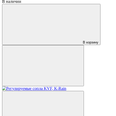
В наличии
В корзину