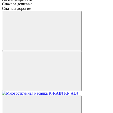
Сначала дешевые
Сначала дорогие