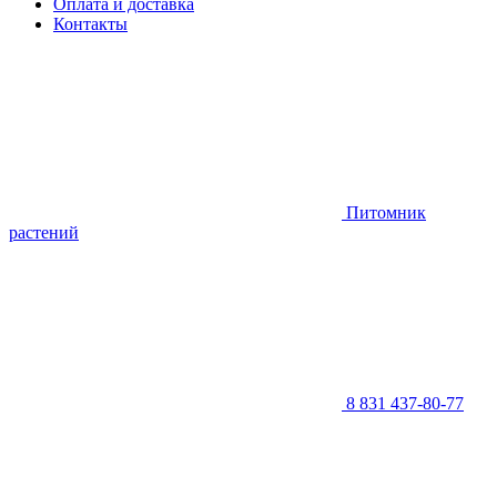
Оплата и доставка
Контакты
Питомник
растений
8 831 437-80-77