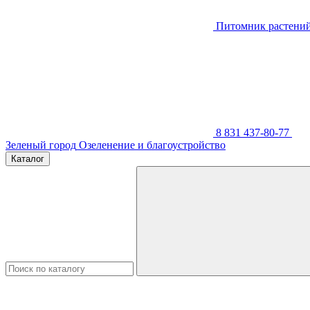
Питомник растени
8 831 437-80-77
Зеленый город
Озеленение и благоустройство
Каталог