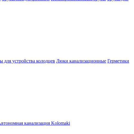
ы для устройства колодцев
Люки канализационные
Герметики
втономная канализация Kolomaki