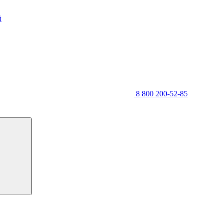
й
8 800 200-52-85