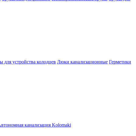
ы для устройства колодцев
Люки канализационные
Герметики
втономная канализация Kolomaki