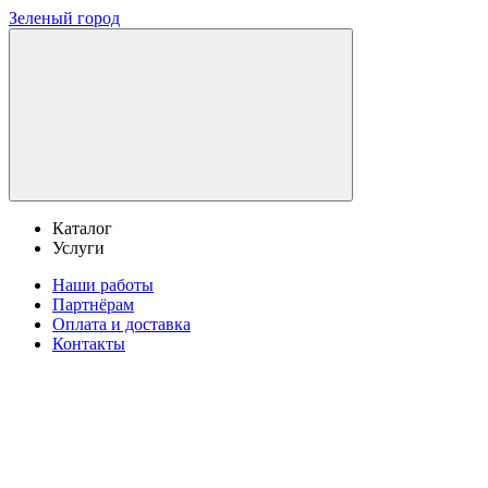
Зеленый город
Каталог
Услуги
Наши работы
Партнёрам
Оплата и доставка
Контакты