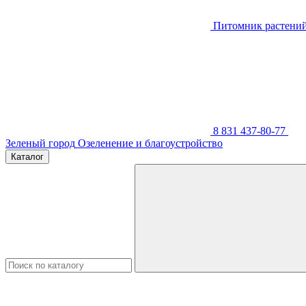
Питомник растени
8 831 437-80-77
Зеленый город
Озеленение и благоустройство
Каталог