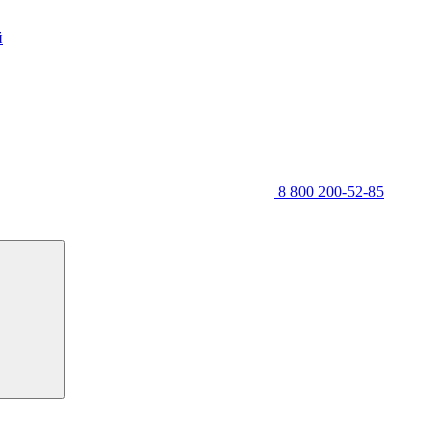
й
8 800 200-52-85