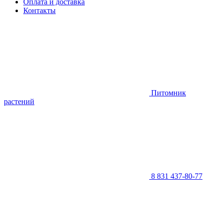
Оплата и доставка
Контакты
Питомник
растений
8 831 437-80-77