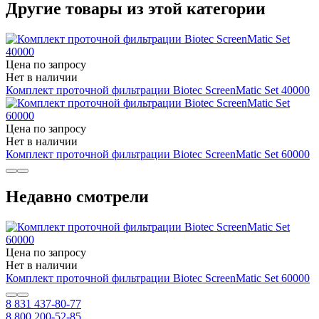
Другие товары из этой категории
Цена по запросу
Нет в наличии
Комплект проточной фильтрации Biotec ScreenMatic Set 40000
Цена по запросу
Нет в наличии
Комплект проточной фильтрации Biotec ScreenMatic Set 60000
Недавно смотрели
Цена по запросу
Нет в наличии
Комплект проточной фильтрации Biotec ScreenMatic Set 60000
8 831 437-80-77
8 800 200-52-85