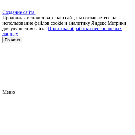
Создание сайта
Продолжая использовать наш сайт, вы соглашаетесь на
использование файлов сооkіе и аналитику Яндекс Метрики
для улучшения сайта.
Политика обработки персональных
данных
Понятно
Меню