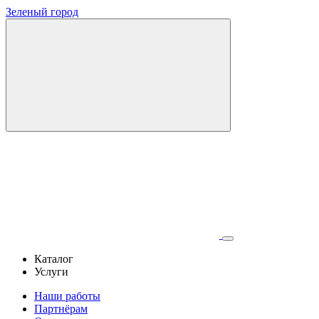
Зеленый город
Каталог
Услуги
Наши работы
Партнёрам