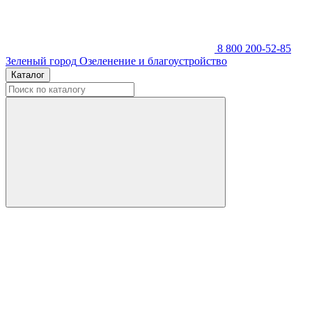
8 800 200-52-85
Зеленый город
Озеленение и благоустройство
Каталог