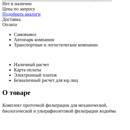
Нет в наличии
Цена по запросу
Подобрать аналоги
Доставка
Оплата
Самовывоз
Автопарк компании
Транспортные и логистические компании
Наличный расчет
Карта оплаты
Электронный платеж
Безналичный расчет для юр.лиц
О товаре
Комплект проточной фильтрации для механической,
биологической и ультрафиолетовой фильтрации водоёма