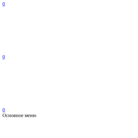
0
0
0
Основное меню