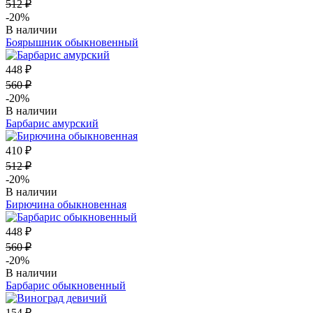
512 ₽
-20%
В наличии
Боярышник обыкновенный
448 ₽
560 ₽
-20%
В наличии
Барбарис амурский
410 ₽
512 ₽
-20%
В наличии
Бирючина обыкновенная
448 ₽
560 ₽
-20%
В наличии
Барбарис обыкновенный
154 ₽