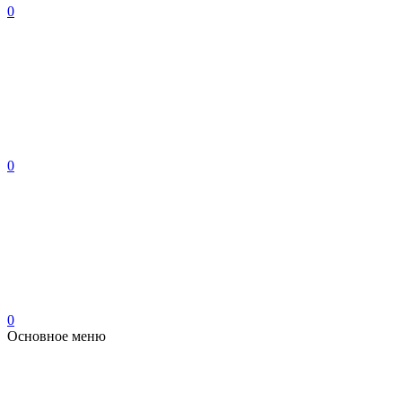
0
0
0
Основное меню