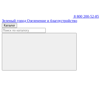
8 800 200-52-85
Зеленый город
Озеленение и благоустройство
Каталог