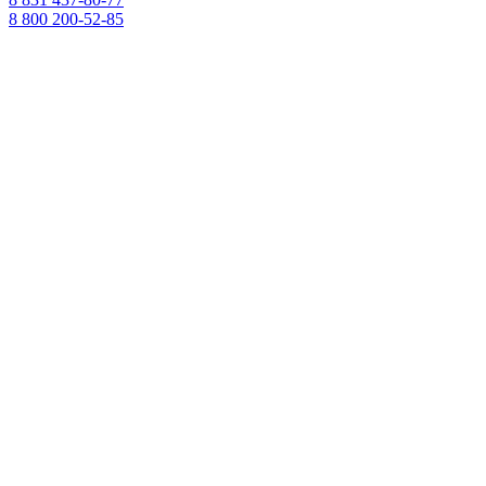
8 800 200-52-85