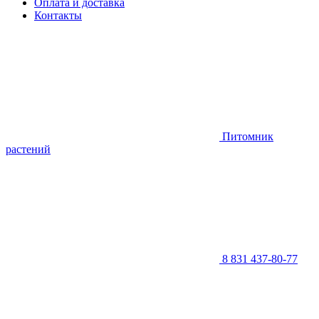
Оплата и доставка
Контакты
Питомник
растений
8 831 437-80-77