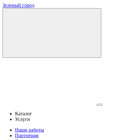
Зеленый город
Каталог
Услуги
Наши работы
Партнёрам