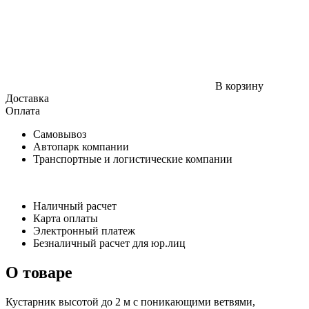
В корзину
Доставка
Оплата
Самовывоз
Автопарк компании
Транспортные и логистические компании
Наличный расчет
Карта оплаты
Электронный платеж
Безналичный расчет для юр.лиц
О товаре
Кустарник высотой до 2 м с поникающими ветвями,